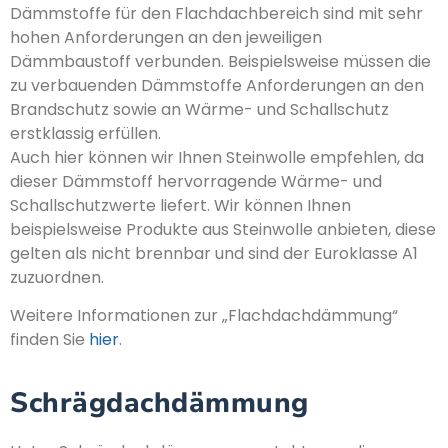
Dämmstoffe für den Flachdachbereich sind mit sehr
hohen Anforderungen an den jeweiligen
Dämmbaustoff verbunden. Beispielsweise müssen die
zu verbauenden Dämmstoffe Anforderungen an den
Brandschutz sowie an Wärme- und Schallschutz
erstklassig erfüllen.
Auch hier können wir Ihnen Steinwolle empfehlen, da
dieser Dämmstoff hervorragende Wärme- und
Schallschutzwerte liefert. Wir können Ihnen
beispielsweise Produkte aus Steinwolle anbieten, diese
gelten als nicht brennbar und sind der Euroklasse A1
zuzuordnen.
Weitere Informationen zur „Flachdachdämmung“
finden Sie
hier
.
Schrägdachdämmung