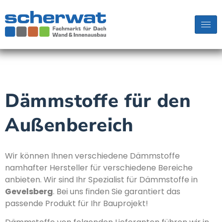
Dämmstoffe für den
Außenbereich
Wir können Ihnen verschiedene Dämmstoffe
namhafter Hersteller für verschiedene Bereiche
anbieten. Wir sind Ihr Spezialist für Dämmstoffe in
Gevelsberg
. Bei uns finden Sie garantiert das
passende Produkt für Ihr Bauprojekt!