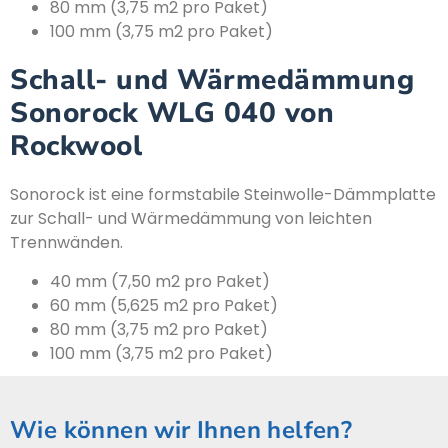
80 mm (3,75 m2 pro Paket)
100 mm (3,75 m2 pro Paket)
Schall- und Wärmedämmung
Sonorock WLG 040 von
Rockwool
Sonorock ist eine formstabile Steinwolle-Dämmplatte
zur Schall- und Wärmedämmung von leichten
Trennwänden.
40 mm (7,50 m2 pro Paket)
60 mm (5,625 m2 pro Paket)
80 mm (3,75 m2 pro Paket)
100 mm (3,75 m2 pro Paket)
Wie können wir Ihnen helfen?