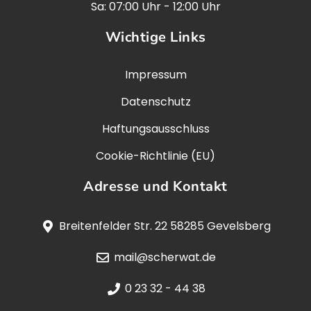
Sa: 07:00 Uhr - 12:00 Uhr
Wichtige Links
Impressum
Datenschutz
Haftungsausschluss
Cookie-Richtlinie (EU)
Adresse und Kontakt
Breitenfelder Str. 22 58285 Gevelsberg
mail@scherwat.de
0 23 32 - 44 38