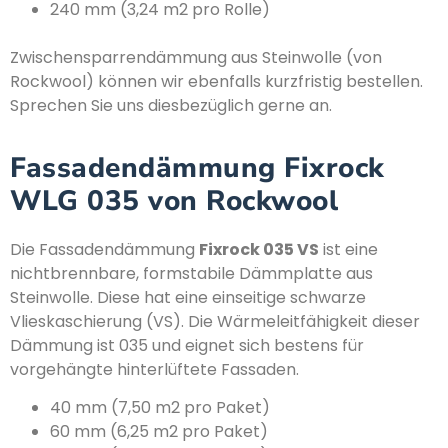
240 mm (3,24 m2 pro Rolle)
Zwischensparrendämmung aus Steinwolle (von
Rockwool) können wir ebenfalls kurzfristig bestellen.
Sprechen Sie uns diesbezüglich gerne an.
Fassadendämmung Fixrock
WLG 035 von Rockwool
Die Fassadendämmung
Fixrock 035 VS
ist eine
nichtbrennbare, formstabile Dämmplatte aus
Steinwolle. Diese hat eine einseitige schwarze
Vlieskaschierung (VS). Die Wärmeleitfähigkeit dieser
Dämmung ist 035 und eignet sich bestens für
vorgehängte hinterlüftete Fassaden.
40 mm (7,50 m2 pro Paket)
60 mm (6,25 m2 pro Paket)