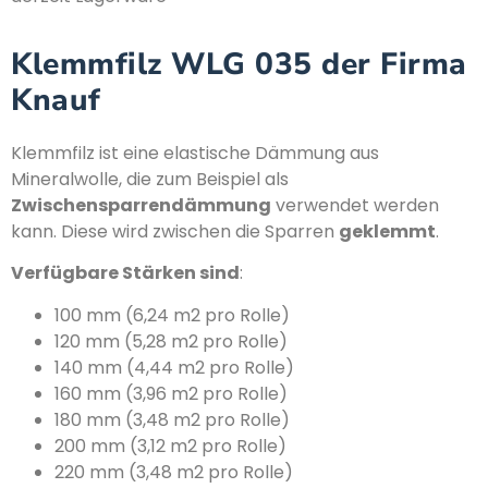
Klemmfilz WLG 035 der Firma
Knauf
Klemmfilz ist eine elastische Dämmung aus
Mineralwolle, die zum Beispiel als
Zwischensparrendämmung
verwendet werden
kann. Diese wird zwischen die Sparren
geklemmt
.
Verfügbare Stärken sind
:
100 mm (6,24 m2 pro Rolle)
120 mm (5,28 m2 pro Rolle)
140 mm (4,44 m2 pro Rolle)
160 mm (3,96 m2 pro Rolle)
180 mm (3,48 m2 pro Rolle)
200 mm (3,12 m2 pro Rolle)
220 mm (3,48 m2 pro Rolle)