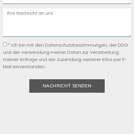
* Ich bin mit den Datenschutzbestimmungen, der DDG
und der Verwendung meiner Daten zur Verarbeitung
meiner Anfrage und der Zusendung weiterer Infos per E-
Mail einverstanden.
NACHRICHT SENDEN