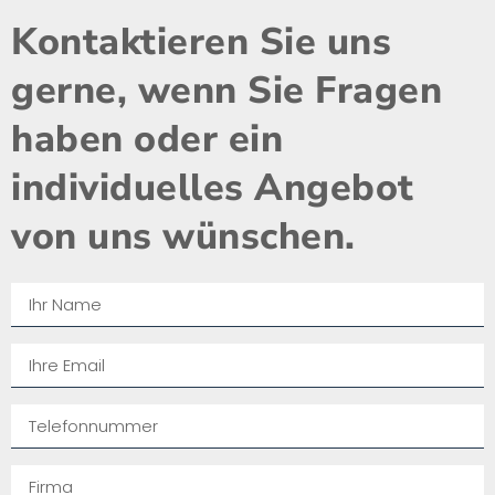
Kontaktieren Sie uns
gerne, wenn Sie Fragen
haben oder ein
individuelles Angebot
von uns wünschen.​