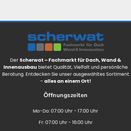
Der
Scherwat – Fachmarkt für Dach, Wand &
Innenausbau
bietet Qualität, Vielfalt und persönliche
Beratung. Entdecken Sie unser ausgewähltes Sortiment
–
alles an einem Ort!
Öffnungszeiten
Mo-Do: 07:00 Uhr - 17:00 Uhr
Fr: 07:00 Uhr - 16:00 Uhr