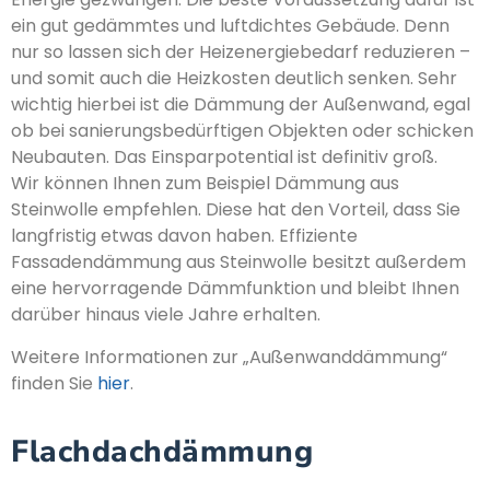
ein gut gedämmtes und luftdichtes Gebäude. Denn
nur so lassen sich der Heizenergiebedarf reduzieren –
und somit auch die Heizkosten deutlich senken. Sehr
wichtig hierbei ist die Dämmung der Außenwand, egal
ob bei sanierungsbedürftigen Objekten oder schicken
Neubauten. Das Einsparpotential ist definitiv groß.
Wir können Ihnen zum Beispiel Dämmung aus
Steinwolle empfehlen. Diese hat den Vorteil, dass Sie
langfristig etwas davon haben. Effiziente
Fassadendämmung aus Steinwolle besitzt außerdem
eine hervorragende Dämmfunktion und bleibt Ihnen
darüber hinaus viele Jahre erhalten.
Weitere Informationen zur „Außenwanddämmung“
finden Sie
hier
.
Flachdachdämmung