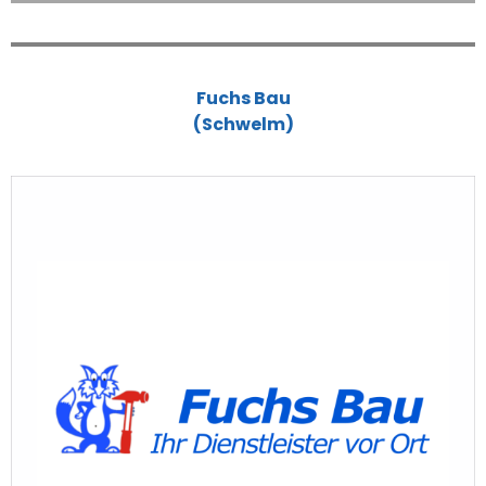
Fuchs Bau
(Schwelm)