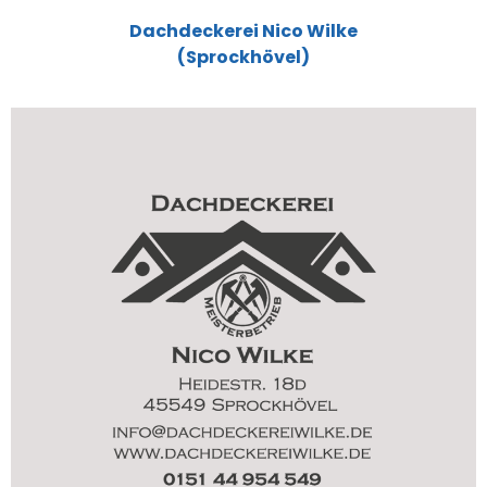
Dachdeckerei Nico Wilke
(Sprockhövel)