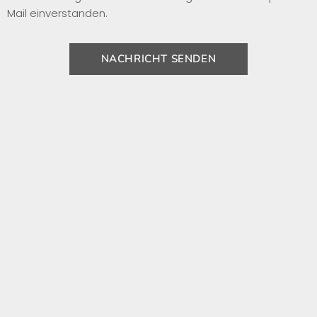
Mail einverstanden.
NACHRICHT SENDEN