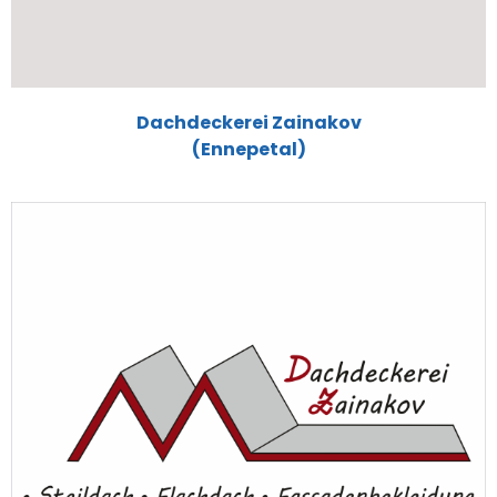
Dachdeckerei Zainakov
(Ennepetal)