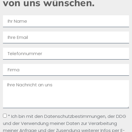
von uns wünschen.​
* Ich bin mit den Datenschutzbestimmungen, der DDG
und der Verwendung meiner Daten zur Verarbeitung
meiner Anfrage und der Zusendung weiterer Infos per E-