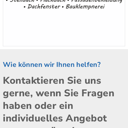
Wie können wir Ihnen helfen?
Kontaktieren Sie uns
gerne, wenn Sie Fragen
haben oder ein
individuelles Angebot