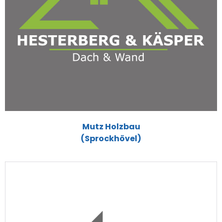
Mutz Holzbau
(Sprockhövel)