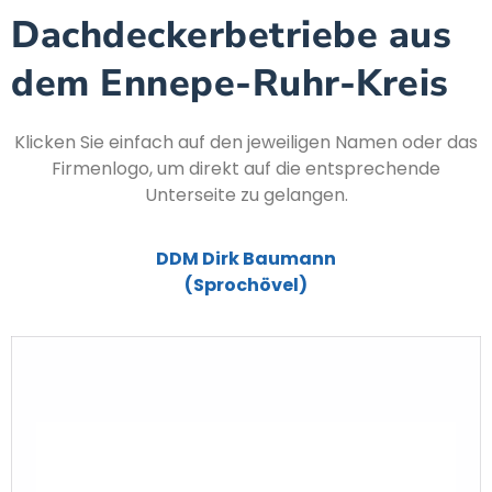
Dachdeckerbetriebe aus
dem Ennepe-Ruhr-Kreis
Klicken Sie einfach auf den jeweiligen Namen oder das
Firmenlogo, um direkt auf die entsprechende
Unterseite zu gelangen.
DDM Dirk Baumann
(Sprochövel)