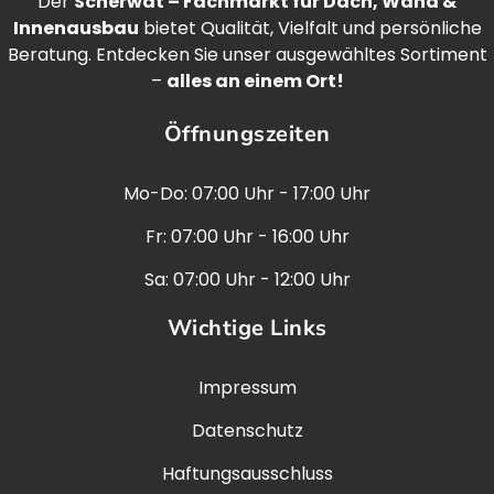
Der
Scherwat – Fachmarkt für Dach, Wand &
Innenausbau
bietet Qualität, Vielfalt und persönliche
Beratung. Entdecken Sie unser ausgewähltes Sortiment
–
alles an einem Ort!
Öffnungszeiten
Mo-Do: 07:00 Uhr - 17:00 Uhr
Fr: 07:00 Uhr - 16:00 Uhr
Sa: 07:00 Uhr - 12:00 Uhr
Wichtige Links
Impressum
Datenschutz
Haftungsausschluss