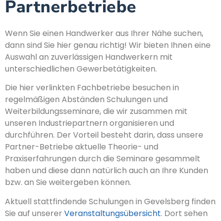
Partnerbetriebe
Wenn Sie einen Handwerker aus Ihrer Nähe suchen,
dann sind Sie hier genau richtig! Wir bieten Ihnen eine
Auswahl an zuverlässigen Handwerkern mit
unterschiedlichen Gewerbetätigkeiten.
Die hier verlinkten Fachbetriebe besuchen in
regelmäßigen Abständen Schulungen und
Weiterbildungsseminare, die wir zusammen mit
unseren Industriepartnern organisieren und
durchführen. Der Vorteil besteht darin, dass unsere
Partner-Betriebe aktuelle Theorie- und
Praxiserfahrungen durch die Seminare gesammelt
haben und diese dann natürlich auch an Ihre Kunden
bzw. an Sie weitergeben können.
Aktuell stattfindende Schulungen in Gevelsberg finden
Sie auf unserer
Veranstaltungsübersicht
. Dort sehen