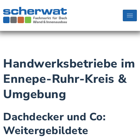
Handwerksbetriebe im
Ennepe-Ruhr-Kreis &
Umgebung
Dachdecker und Co:
Weitergebildete