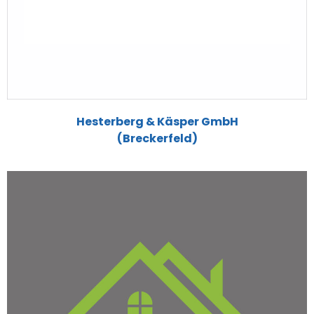
Hesterberg & Käsper GmbH
(Breckerfeld)