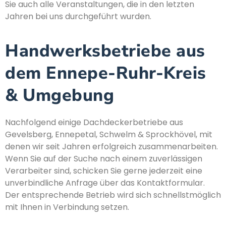
Sie auch alle Veranstaltungen, die in den letzten
Jahren bei uns durchgeführt wurden.
Handwerksbetriebe aus
dem Ennepe-Ruhr-Kreis
& Umgebung
Nachfolgend einige Dachdeckerbetriebe aus
Gevelsberg, Ennepetal, Schwelm & Sprockhövel, mit
denen wir seit Jahren erfolgreich zusammenarbeiten.
Wenn Sie auf der Suche nach einem zuverlässigen
Verarbeiter sind, schicken Sie gerne jederzeit eine
unverbindliche Anfrage über das Kontaktformular.
Der entsprechende Betrieb wird sich schnellstmöglich
mit Ihnen in Verbindung setzen.