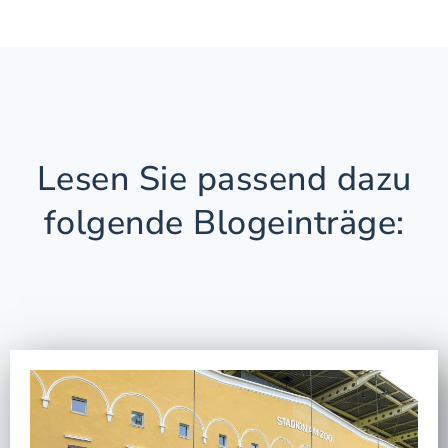
Lesen Sie passend dazu
folgende Blogeinträge: