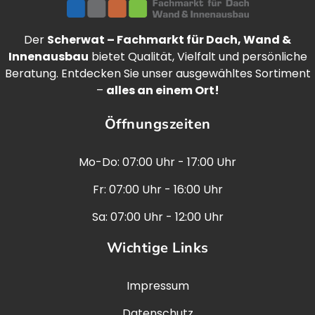
Der
Scherwat – Fachmarkt für Dach, Wand &
Innenausbau
bietet Qualität, Vielfalt und persönliche
Beratung. Entdecken Sie unser ausgewähltes Sortiment
–
alles an einem Ort!
Öffnungszeiten
Mo-Do: 07:00 Uhr - 17:00 Uhr
Fr: 07:00 Uhr - 16:00 Uhr
Sa: 07:00 Uhr - 12:00 Uhr
Wichtige Links
Impressum
Datenschutz