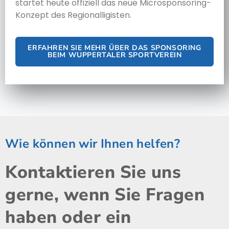
startet heute offiziell das neue Microsponsoring-
Konzept des Regionalligisten.
ERFAHREN SIE MEHR ÜBER DAS SPONSORING
BEIM WUPPERTALER SPORTVEREIN
Wie können wir Ihnen helfen?
Kontaktieren Sie uns
gerne, wenn Sie Fragen
haben oder ein