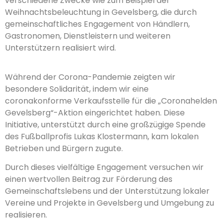
verschiedene Zwecke wie zum Beispiel der
Weihnachtsbeleuchtung in Gevelsberg, die durch
gemeinschaftliches Engagement von Händlern,
Gastronomen, Dienstleistern und weiteren
Unterstützern realisiert wird.
Während der Corona-Pandemie zeigten wir
besondere Solidarität, indem wir eine
coronakonforme Verkaufsstelle für die „Coronahelden
Gevelsberg“-Aktion eingerichtet haben. Diese
Initiative, unterstützt durch eine großzügige Spende
des Fußballprofis Lukas Klostermann, kam lokalen
Betrieben und Bürgern zugute.
Durch dieses vielfältige Engagement versuchen wir
einen wertvollen Beitrag zur Förderung des
Gemeinschaftslebens und der Unterstützung lokaler
Vereine und Projekte in Gevelsberg und Umgebung zu
realisieren.