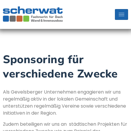
Sponsoring für
verschiedene Zwecke
Als Gevelsberger Unternehmen engagieren wir uns
regelmäßig aktiv in der lokalen Gemeinschaft und
unterstützen regelmäßig Vereine sowie verschiedene
Initiativen in der Region.
Zudem beteiligen wir uns an städtischen Projekten für