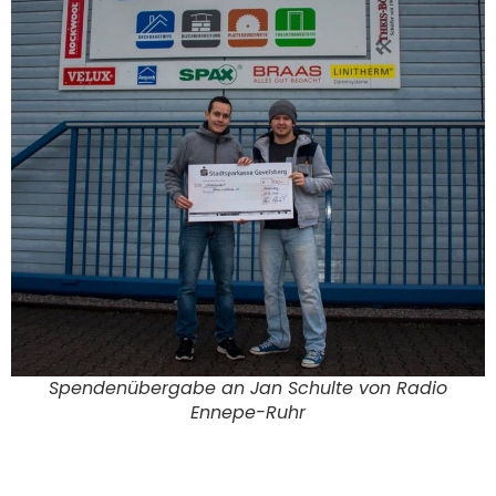
Spendenübergabe an Jan Schulte von Radio
Ennepe-Ruhr