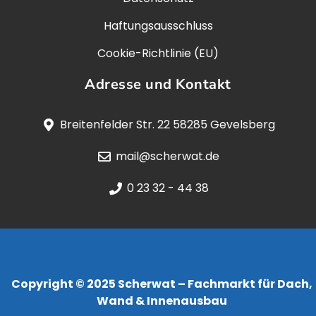
Haftungsausschluss
Cookie-Richtlinie (EU)
Adresse und Kontakt
Breitenfelder Str. 22 58285 Gevelsberg
mail@scherwat.de
0 23 32 - 44 38
Copyright © 2025 Scherwat – Fachmarkt für Dach,
Wand & Innenausbau