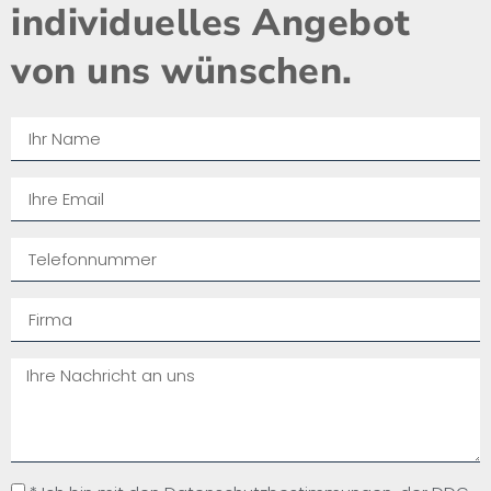
individuelles Angebot
von uns wünschen.​