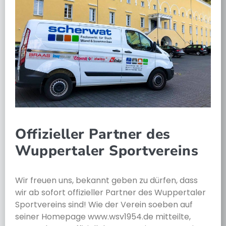
Offizieller Partner des
Wuppertaler Sportvereins
Wir freuen uns, bekannt geben zu dürfen, dass
wir ab sofort offizieller Partner des Wuppertaler
Sportvereins sind! Wie der Verein soeben auf
seiner Homepage www.wsv1954.de mitteilte,