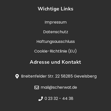
Wichtige Links
Impressum
Datenschutz
Haftungsausschluss
Cookie-Richtlinie (EU)
Adresse und Kontakt
Breitenfelder Str. 22 58285 Gevelsberg
mail@scherwat.de
0 23 32 - 44 38