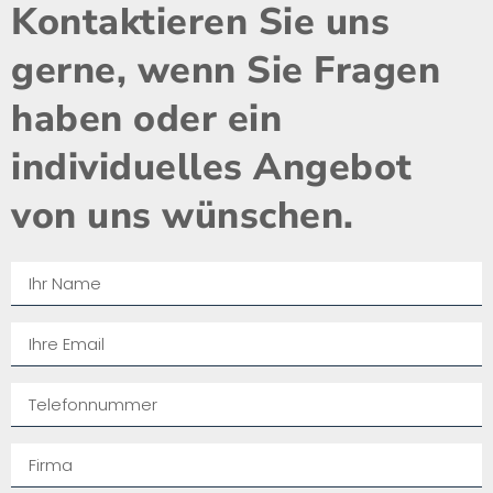
Kontaktieren Sie uns
gerne, wenn Sie Fragen
haben oder ein
individuelles Angebot
von uns wünschen.​