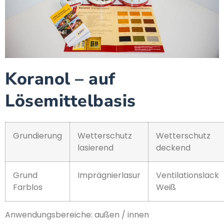
Koranol – auf
Lösemittelbasis
Grundierung
Wetterschutz
Wetterschutz
lasierend
deckend
Grund
Imprägnierlasur
Ventilationslack
Farblos
Weiß
Anwendungsbereiche: außen / innen