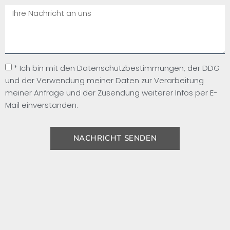
* Ich bin mit den Datenschutzbestimmungen, der DDG
und der Verwendung meiner Daten zur Verarbeitung
meiner Anfrage und der Zusendung weiterer Infos per E-
Mail einverstanden.
NACHRICHT SENDEN