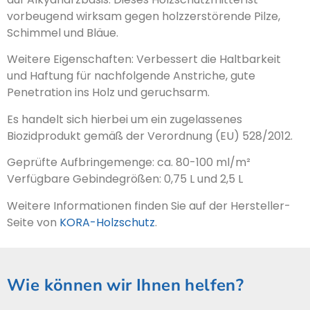
vorbeugend wirksam gegen holzzerstörende Pilze,
Schimmel und Bläue.
Weitere Eigenschaften: Verbessert die Haltbarkeit
und Haftung für nachfolgende Anstriche, gute
Penetration ins Holz und geruchsarm.
Es handelt sich hierbei um ein zugelassenes
Biozidprodukt gemäß der Verordnung (EU) 528/2012.
Geprüfte Aufbringemenge: ca. 80-100 ml/m²
Verfügbare Gebindegrößen: 0,75 L und 2,5 L
Weitere Informationen finden Sie auf der Hersteller-
Seite von
KORA-Holzschutz
.
Wie können wir Ihnen helfen?