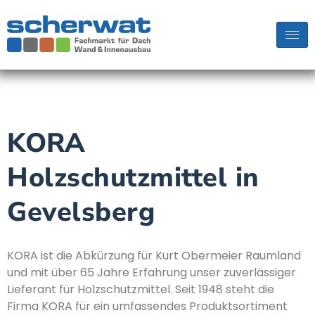
KORA
Holzschutzmittel in
Gevelsberg
KORA ist die Abkürzung für Kurt Obermeier Raumland
und mit über 65 Jahre Erfahrung unser zuverlässiger
Lieferant für Holzschutzmittel. Seit 1948 steht die
Firma KORA für ein umfassendes Produktsortiment