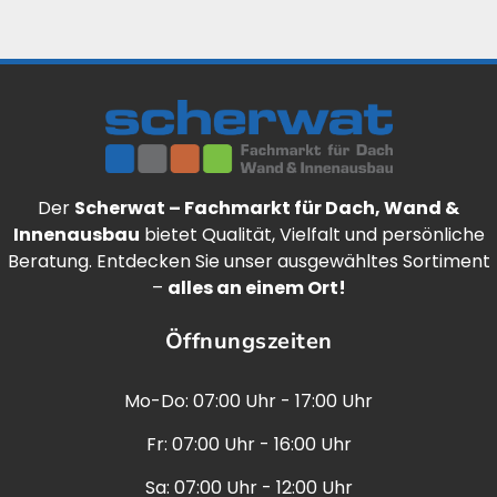
Der
Scherwat – Fachmarkt für Dach, Wand &
Innenausbau
bietet Qualität, Vielfalt und persönliche
Beratung. Entdecken Sie unser ausgewähltes Sortiment
–
alles an einem Ort!
Öffnungszeiten
Mo-Do: 07:00 Uhr - 17:00 Uhr
Fr: 07:00 Uhr - 16:00 Uhr
Sa: 07:00 Uhr - 12:00 Uhr