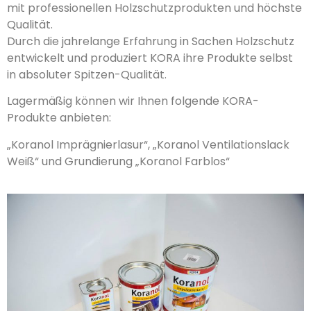
mit professionellen Holzschutzprodukten und höchste
Qualität.
Durch die jahrelange Erfahrung in Sachen Holzschutz
entwickelt und produziert KORA ihre Produkte selbst
in absoluter Spitzen-Qualität.
Lagermäßig können wir Ihnen folgende KORA-
Produkte anbieten:
„Koranol Imprägnierlasur“, „Koranol Ventilationslack
Weiß“ und Grundierung „Koranol Farblos“