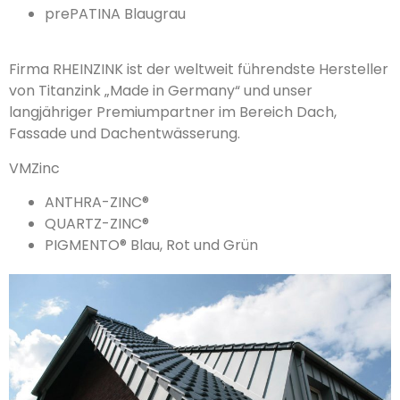
prePATINA Blaugrau
Firma RHEINZINK ist der weltweit führendste Hersteller
von Titanzink „Made in Germany“ und unser
langjähriger Premiumpartner im Bereich Dach,
Fassade und Dachentwässerung.
VMZinc
ANTHRA-ZINC®
QUARTZ-ZINC®
PIGMENTO® Blau, Rot und Grün