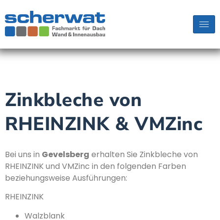
Zinkbleche von
RHEINZINK & VMZinc
Bei uns in
Gevelsberg
erhalten Sie Zinkbleche von
RHEINZINK und VMZinc in den folgenden Farben
beziehungsweise Ausführungen:
RHEINZINK
Walzblank