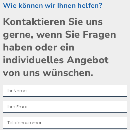
Wie können wir Ihnen helfen?
Kontaktieren Sie uns
gerne, wenn Sie Fragen
haben oder ein
individuelles Angebot
von uns wünschen.​