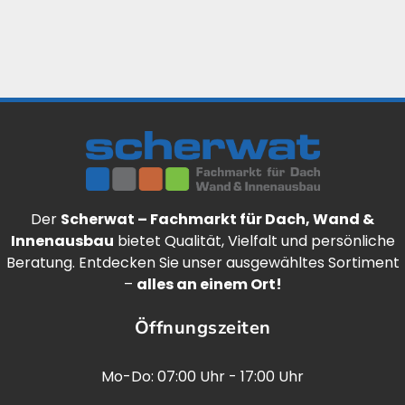
Der
Scherwat – Fachmarkt für Dach, Wand &
Innenausbau
bietet Qualität, Vielfalt und persönliche
Beratung. Entdecken Sie unser ausgewähltes Sortiment
–
alles an einem Ort!
Öffnungszeiten
Mo-Do: 07:00 Uhr - 17:00 Uhr