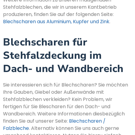
Stehfalzblechen, die wir in unserem Kantbetrieb
produzieren, finden Sie auf der folgenden Seite:
Blechscharen aus Aluminium, Kupfer und Zink
.
Blechscharen für
Stehfalzdeckung im
Dach- und Wandbereich
Sie interessieren sich für Blechscharen? Sie möchten
Ihre Gauben, Giebel oder Außenwände mit
Stehfalzblechen verkleiden? Kein Problem, wir
fertigen für Sie Blescharen für den Dach- und
Wandbereich. Weitere Informationen diesbezüglich
finden Sie auf unserer Seite:
Blechscharen /
Falzbleche
. Alternativ können Sie uns auch gerne