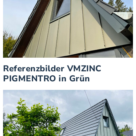
Referenzbilder VMZINC
PIGMENTRO in Grün