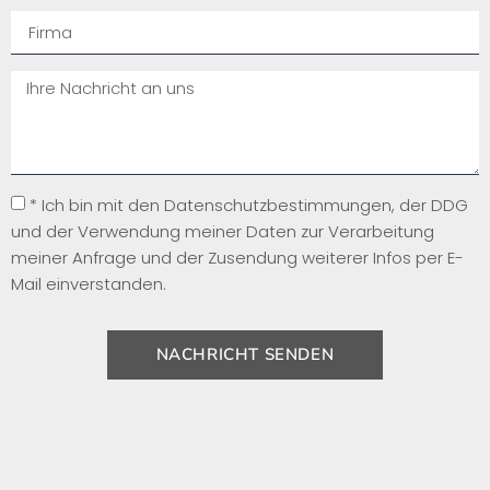
* Ich bin mit den Datenschutzbestimmungen, der DDG
und der Verwendung meiner Daten zur Verarbeitung
meiner Anfrage und der Zusendung weiterer Infos per E-
Mail einverstanden.
NACHRICHT SENDEN