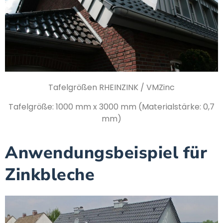
Tafelgrößen RHEINZINK / VMZinc
Tafelgröße: 1000 mm x 3000 mm (Materialstärke: 0,7
mm)
Anwendungsbeispiel für
Zinkbleche