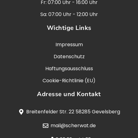
Fr: 07:00 Uhr - 16:00 Uhr
Sa: 07:00 Uhr - 12:00 Uhr
Wichtige Links
Impressum
Datenschutz
Haftungsausschluss
Cookie-Richtlinie (EU)
Adresse und Kontakt
Breitenfelder Str. 22 58285 Gevelsberg
mail@scherwat.de