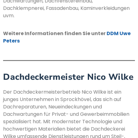
Dachwartungen, Dachfenstereinbau,
Dachklempnerei, Fassadenbau, Kaminverkleidungen
uvm.
Weitere Informationen finden Sie unter
DDM Uwe
Peters
Dachdeckermeister Nico Wilke
Der Dachdeckermeisterbetrieb Nico Wilke ist ein
junges Unternehmen in Sprockhövel, das sich auf
Dachreparaturen, Neueindeckungen und
Dachwartungen für Privat- und Gewerbeimmobilien
spezialisiert hat. Mit modernster Technologie und
hochwertigen Materialien bietet die Dachdeckerei
Wilke umfassende Dienstleistungen rund um Steil-,