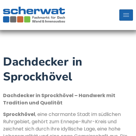
Dachdecker in
Sprockhövel
Dachdecker in Sprockhövel – Handwerk mit
Tradition und Qualität
Sprockhövel
, eine charmante Stadt im südlichen
Ruhrgebiet, gehört zum Ennepe-Ruhr-Kreis und
zeichnet sich durch ihre idyllische Lage, eine hohe