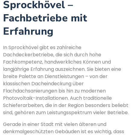
Sprockhövel –
Fachbetriebe mit
Erfahrung
In Sprockhövel gibt es zahlreiche
Dachdeckerbetriebe, die sich durch hohe
Fachkompetenz, handwerkliches Können und
langjährige Erfahrung auszeichnen. Sie bieten eine
breite Palette an Dienstleistungen – von der
klassischen Dacheindeckung über
Flachdachsanierungen bis hin zu modernen
Photovoltaik-Installationen. Auch traditionelle
Schieferarbeiten, die in der Region besonders beliebt
sind, gehören zum Leistungsspektrum vieler Betriebe.
Gerade in einer Stadt mit vielen älteren und
denkmalgeschützten Gebäuden ist es wichtig, dass