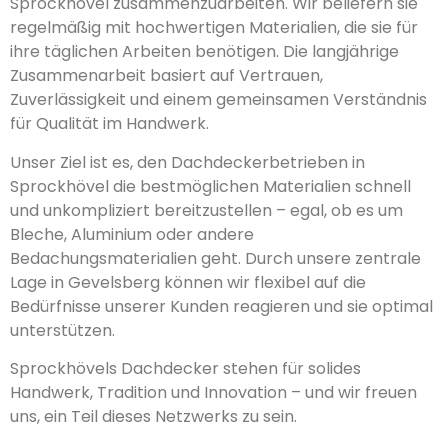
Sprockhövel zusammenzuarbeiten. Wir beliefern sie
regelmäßig mit hochwertigen Materialien, die sie für
ihre täglichen Arbeiten benötigen. Die langjährige
Zusammenarbeit basiert auf Vertrauen,
Zuverlässigkeit und einem gemeinsamen Verständnis
für Qualität im Handwerk.
Unser Ziel ist es, den Dachdeckerbetrieben in
Sprockhövel die bestmöglichen Materialien schnell
und unkompliziert bereitzustellen – egal, ob es um
Bleche, Aluminium oder andere
Bedachungsmaterialien geht. Durch unsere zentrale
Lage in Gevelsberg können wir flexibel auf die
Bedürfnisse unserer Kunden reagieren und sie optimal
unterstützen.
Sprockhövels Dachdecker stehen für solides
Handwerk, Tradition und Innovation – und wir freuen
uns, ein Teil dieses Netzwerks zu sein.