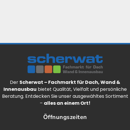
Der
Scherwat – Fachmarkt für Dach, Wand &
Innenausbau
bietet Qualität, Vielfalt und persönliche
Beratung. Entdecken Sie unser ausgewähltes Sortiment
–
alles an einem Ort!
Öffnungszeiten