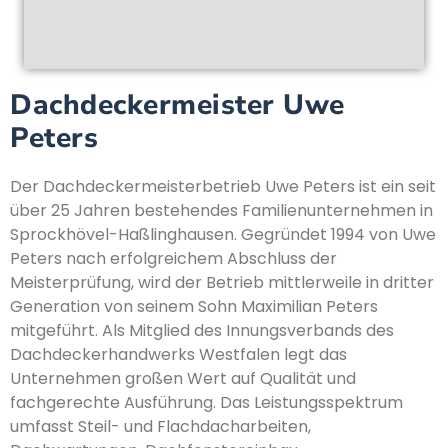
Dachdeckermeister Uwe
Peters
Der Dachdeckermeisterbetrieb Uwe Peters ist ein seit
über 25 Jahren bestehendes Familienunternehmen in
Sprockhövel-Haßlinghausen. Gegründet 1994 von Uwe
Peters nach erfolgreichem Abschluss der
Meisterprüfung, wird der Betrieb mittlerweile in dritter
Generation von seinem Sohn Maximilian Peters
mitgeführt. Als Mitglied des Innungsverbands des
Dachdeckerhandwerks Westfalen legt das
Unternehmen großen Wert auf Qualität und
fachgerechte Ausführung. Das Leistungsspektrum
umfasst Steil- und Flachdacharbeiten,