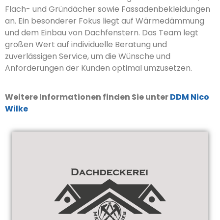
Flach- und Gründächer sowie Fassadenbekleidungen
an. Ein besonderer Fokus liegt auf Wärmedämmung
und dem Einbau von Dachfenstern. Das Team legt
großen Wert auf individuelle Beratung und
zuverlässigen Service, um die Wünsche und
Anforderungen der Kunden optimal umzusetzen.
Weitere Informationen finden Sie unter
DDM Nico
Wilke