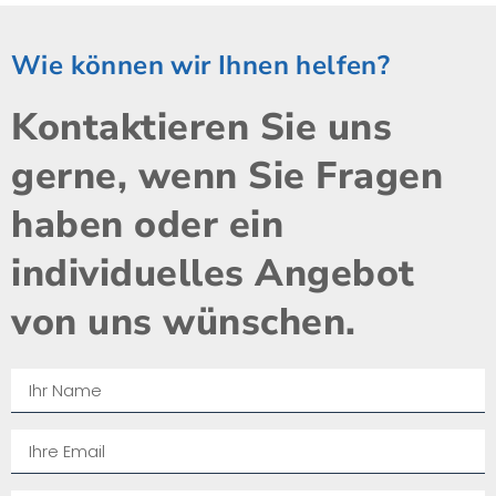
Wie können wir Ihnen helfen?
Kontaktieren Sie uns
gerne, wenn Sie Fragen
haben oder ein
individuelles Angebot
von uns wünschen.​