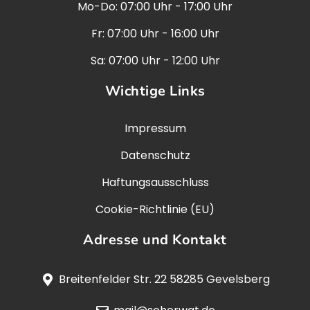
Mo-Do: 07:00 Uhr - 17:00 Uhr
Fr: 07:00 Uhr - 16:00 Uhr
Sa: 07:00 Uhr - 12:00 Uhr
Wichtige Links
Impressum
Datenschutz
Haftungsausschluss
Cookie-Richtlinie (EU)
Adresse und Kontakt
Breitenfelder Str. 22 58285 Gevelsberg