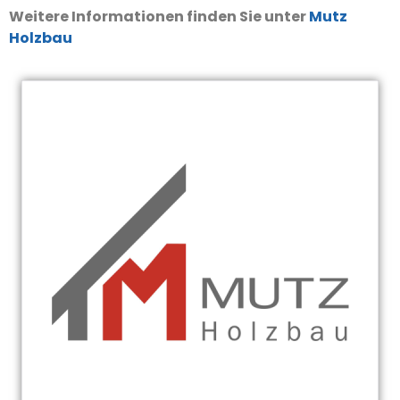
Weitere Informationen finden Sie unter
Mutz
Holzbau