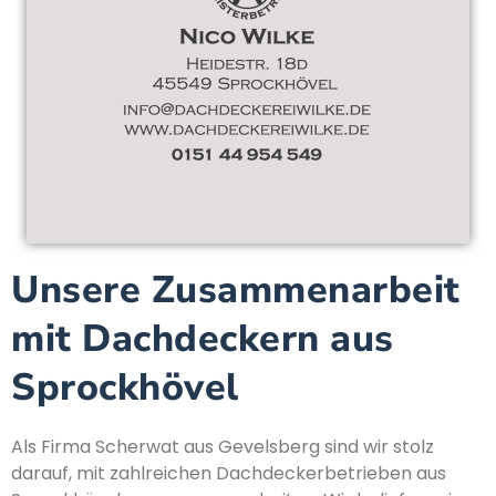
Unsere Zusammenarbeit
mit Dachdeckern aus
Sprockhövel
Als Firma
Scherwat aus Gevelsberg
sind wir stolz
darauf, mit zahlreichen Dachdeckerbetrieben aus