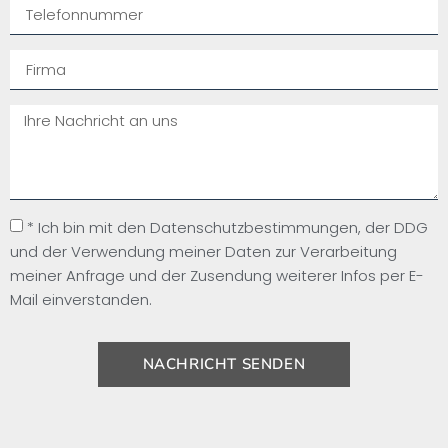
* Ich bin mit den Datenschutzbestimmungen, der DDG
und der Verwendung meiner Daten zur Verarbeitung
meiner Anfrage und der Zusendung weiterer Infos per E-
Mail einverstanden.
NACHRICHT SENDEN