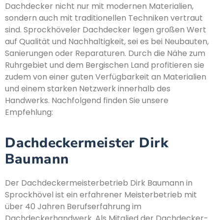
Dachdecker nicht nur mit modernen Materialien,
sondern auch mit traditionellen Techniken vertraut
sind. Sprockhöveler Dachdecker legen großen Wert
auf Qualität und Nachhaltigkeit, sei es bei Neubauten,
Sanierungen oder Reparaturen. Durch die Nähe zum
Ruhrgebiet und dem Bergischen Land profitieren sie
zudem von einer guten Verfügbarkeit an Materialien
und einem starken Netzwerk innerhalb des
Handwerks. Nachfolgend finden Sie unsere
Empfehlung:
Dachdeckermeister Dirk
Baumann
Der Dachdeckermeisterbetrieb Dirk Baumann in
Sprockhövel ist ein erfahrener Meisterbetrieb mit
über 40 Jahren Berufserfahrung im
Dachdeckerhandwerk. Als Mitglied der Dachdecker-