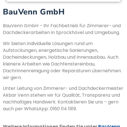
BauVenn GmbH
BauVenn GmbH – Ihr Fachbetrieb für Zimmerer- und
Dachdeckerarbeiten in Sprockhövel und Umgebung.
Wir bieten individuelle Lösungen rund um
Aufstockungen, energetische Sanierungen,
Dacheindeckungen, Holzbau und Innenausbau. Auch
kleinere Arbeiten wie Dachfenstereinbau,
Dachrinnenreinigung oder Reparaturen übernehmen
wir gern.
Unter Leitung von Zimmerer- und Dachdeckermeister
Akbar Venn stehen wir für Qualität, Transparenz und
nachhaltiges Handwerk. Kontaktieren Sie uns – gern
auch per WhatsApp: 0160 114 1919.
Weitere Informationen finden Sie unter
BauVenn