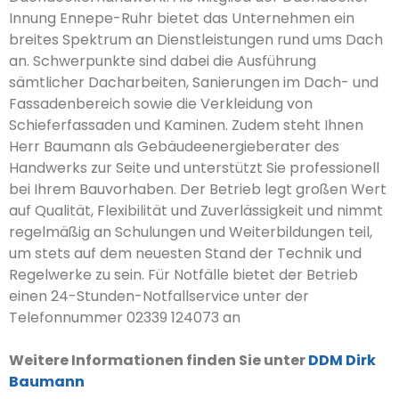
Innung Ennepe-Ruhr bietet das Unternehmen ein
breites Spektrum an Dienstleistungen rund ums Dach
an. Schwerpunkte sind dabei die Ausführung
sämtlicher Dacharbeiten, Sanierungen im Dach- und
Fassadenbereich sowie die Verkleidung von
Schieferfassaden und Kaminen. Zudem steht Ihnen
Herr Baumann als Gebäudeenergieberater des
Handwerks zur Seite und unterstützt Sie professionell
bei Ihrem Bauvorhaben. Der Betrieb legt großen Wert
auf Qualität, Flexibilität und Zuverlässigkeit und nimmt
regelmäßig an Schulungen und Weiterbildungen teil,
um stets auf dem neuesten Stand der Technik und
Regelwerke zu sein. Für Notfälle bietet der Betrieb
einen 24-Stunden-Notfallservice unter der
Telefonnummer 02339 124073 an
Weitere Informationen finden Sie unter
DDM Dirk
Baumann