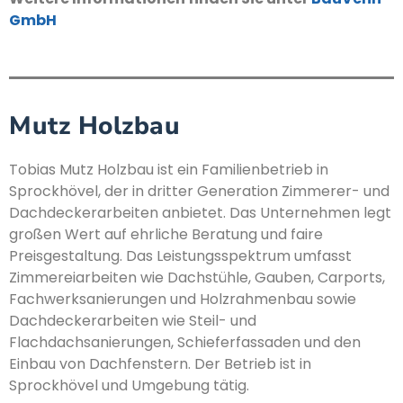
GmbH
Mutz Holzbau
Tobias Mutz Holzbau ist ein Familienbetrieb in
Sprockhövel, der in dritter Generation Zimmerer- und
Dachdeckerarbeiten anbietet. Das Unternehmen legt
großen Wert auf ehrliche Beratung und faire
Preisgestaltung. Das Leistungsspektrum umfasst
Zimmereiarbeiten wie Dachstühle, Gauben, Carports,
Fachwerksanierungen und Holzrahmenbau sowie
Dachdeckerarbeiten wie Steil- und
Flachdachsanierungen, Schieferfassaden und den
Einbau von Dachfenstern. Der Betrieb ist in
Sprockhövel und Umgebung tätig.