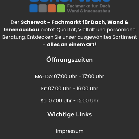
Der
Scherwat – Fachmarkt für Dach, Wand &
Innenausbau
bietet Qualität, Vielfalt und persönliche
Beratung. Entdecken Sie unser ausgewähltes Sortiment
–
alles an einem Ort!
Öffnungszeiten
Mo-Do: 07:00 Uhr - 17:00 Uhr
Fr: 07:00 Uhr - 16:00 Uhr
Sa: 07:00 Uhr - 12:00 Uhr
Wichtige Links
Impressum