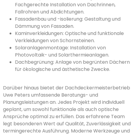
Fachgerechte Installation von Dachrinnen,
Fallrohren und Abdichtungen.
Fassadenbau und -isolierung: Gestaltung und
Dämmung von Fassaden.
Kaminverkleidungen: Optische und funktionale
Verkleidungen von Schornsteinen.
Solaranlagenmontage: Installation von
Photovoltaik- und Solarthermieanlagen.
Dachbegrünung: Anlage von begrünten Dächern
für ökologische und ästhetische Zwecke.
Darüber hinaus bietet der Dachdeckermeisterbetrieb
Uwe Peters umfassende Beratungs- und
Planungsleistungen an. Jedes Projekt wird individuell
geplant, um sowohl funktionale als auch optische
Ansprüche optimal zu erfüllen. Das erfahrene Team
legt besonderen Wert auf Qualität, Zuverlässigkeit und
termingerechte Ausführung. Moderne Werkzeuge und