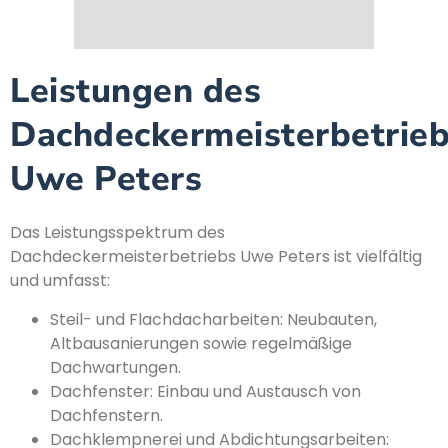
Leistungen des
Dachdeckermeisterbetrie
Uwe Peters
Das Leistungsspektrum des
Dachdeckermeisterbetriebs Uwe Peters ist vielfältig
und umfasst:
Steil- und Flachdacharbeiten: Neubauten,
Altbausanierungen sowie regelmäßige
Dachwartungen.
Dachfenster: Einbau und Austausch von
Dachfenstern.
Dachklempnerei und Abdichtungsarbeiten: