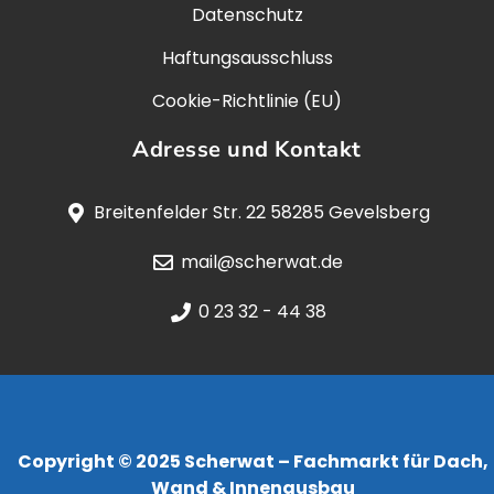
Datenschutz
Haftungsausschluss
Cookie-Richtlinie (EU)
Adresse und Kontakt
Breitenfelder Str. 22 58285 Gevelsberg
mail@scherwat.de
0 23 32 - 44 38
Copyright © 2025 Scherwat – Fachmarkt für Dach,
Wand & Innenausbau