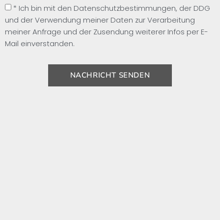
* Ich bin mit den Datenschutzbestimmungen, der DDG
und der Verwendung meiner Daten zur Verarbeitung
meiner Anfrage und der Zusendung weiterer Infos per E-
Mail einverstanden.
NACHRICHT SENDEN