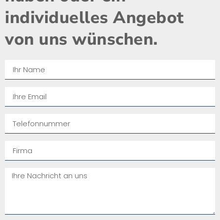
individuelles Angebot
von uns wünschen.​