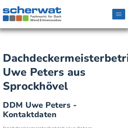
Dachdeckermeisterbetr
Uwe Peters aus
Sprockhövel
DDM Uwe Peters -
Kontaktdaten