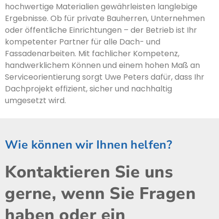
hochwertige Materialien gewährleisten langlebige
Ergebnisse. Ob für private Bauherren, Unternehmen
oder öffentliche Einrichtungen – der Betrieb ist Ihr
kompetenter Partner für alle Dach- und
Fassadenarbeiten. Mit fachlicher Kompetenz,
handwerklichem Können und einem hohen Maß an
Serviceorientierung sorgt Uwe Peters dafür, dass Ihr
Dachprojekt effizient, sicher und nachhaltig
umgesetzt wird.
Wie können wir Ihnen helfen?
Kontaktieren Sie uns
gerne, wenn Sie Fragen
haben oder ein