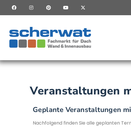
Veranstaltungen m
Geplante Veranstaltungen mi
Nachfolgend finden Sie alle geplanten Ter