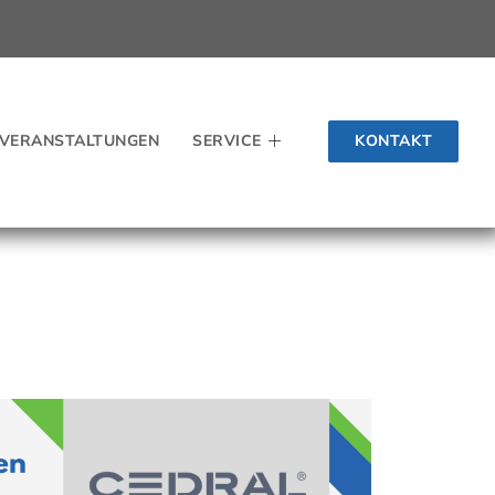
KONTAKT
VERANSTALTUNGEN
SERVICE