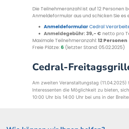
Die Teilnehmeranzahl ist auf 12 Personen 
Anmeldeformular aus und schicken Sie es
Anmeldeformular
Cedral Verarbeit
Anmeldegebühr:
39,- €
netto pro T
Maximale Teilnehmeranzahl:
12 Personen
Freie Plätze:
6
(letzter Stand: 05.02.2025)
Cedral-Freitagsgril
Am zweiten Veranstaltungstag (11.04.2025) f
Interessenten die Möglichkeit zu bieten, sic
10:00 Uhr bis 14:00 Uhr bei uns in der Breite