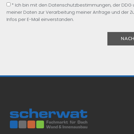
* Ich bin mit den Datenschutzbestimmungen, der DDG
meiner Daten zur Verarbeitung meiner Anfrage und der Z
Infos per E-Mail einverstanden.
NACH