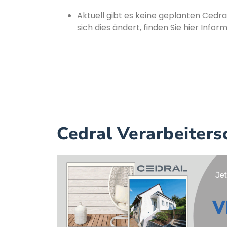
Aktuell gibt es keine geplanten Cedr
sich dies ändert, finden Sie hier Info
Cedral Verarbeiter