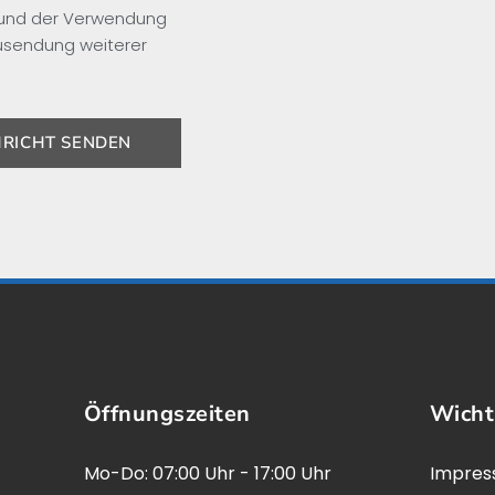
 und der Verwendung
usendung weiterer
RICHT SENDEN
Öffnungszeiten
Wicht
Mo-Do: 07:00 Uhr - 17:00 Uhr
Impre