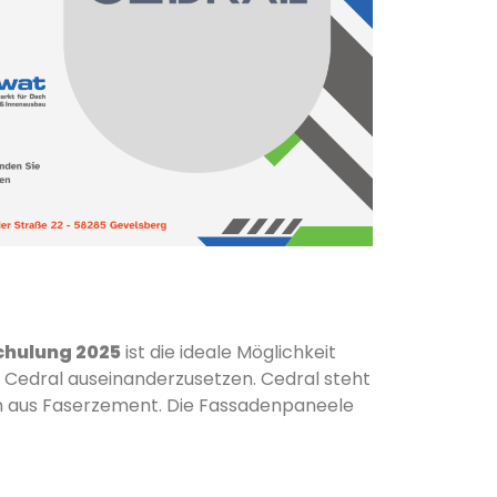
chulung 2025
ist die ideale Möglichkeit
 Cedral auseinanderzusetzen. Cedral steht
en aus Faserzement. Die Fassadenpaneele