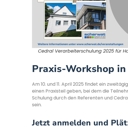
Cedral Verarbeiterschulung 2025 für H
Praxis-Workshop in
Am 10. und 11. April 2025 findet ein zweitä
einen Praxisteil geben, bei dem die Teiln
Schulung durch den Referenten und Cedra
sein.
Jetzt anmelden und Plät