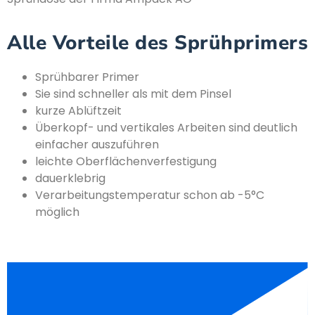
Alle Vorteile des Sprühprimers
Sprühbarer Primer
Sie sind schneller als mit dem Pinsel
kurze Ablüftzeit
Überkopf- und vertikales Arbeiten sind deutlich
einfacher auszuführen
leichte Oberflächenverfestigung
dauerklebrig
Verarbeitungstemperatur schon ab -5°C
möglich