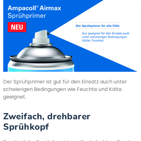
Der Sprühprimer ist gut für den Einsatz auch unter
schwierigen Bedingungen wie Feuchte und Kälte
geeignet.
Zweifach, drehbarer
Sprühkopf