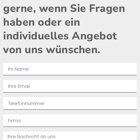
gerne, wenn Sie Fragen
haben oder ein
individuelles Angebot
von uns wünschen.​