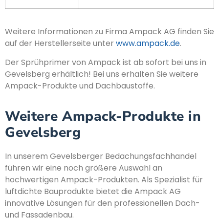
Weitere Informationen zu Firma Ampack AG finden Sie
auf der Herstellerseite unter
www.ampack.de
.
Der Sprühprimer von Ampack ist ab sofort bei uns in
Gevelsberg erhältlich! Bei uns erhalten Sie weitere
Ampack-Produkte und Dachbaustoffe.
Weitere Ampack-Produkte in
Gevelsberg
In unserem Gevelsberger Bedachungsfachhandel
führen wir eine noch größere Auswahl an
hochwertigen Ampack-Produkten. Als Spezialist für
luftdichte Bauprodukte bietet die Ampack AG
innovative Lösungen für den professionellen Dach-
und Fassadenbau.