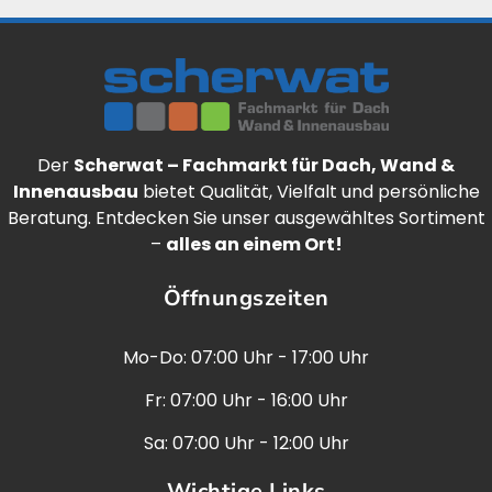
Der
Scherwat – Fachmarkt für Dach, Wand &
Innenausbau
bietet Qualität, Vielfalt und persönliche
Beratung. Entdecken Sie unser ausgewähltes Sortiment
–
alles an einem Ort!
Öffnungszeiten
Mo-Do: 07:00 Uhr - 17:00 Uhr
Fr: 07:00 Uhr - 16:00 Uhr
Sa: 07:00 Uhr - 12:00 Uhr
Wichtige Links