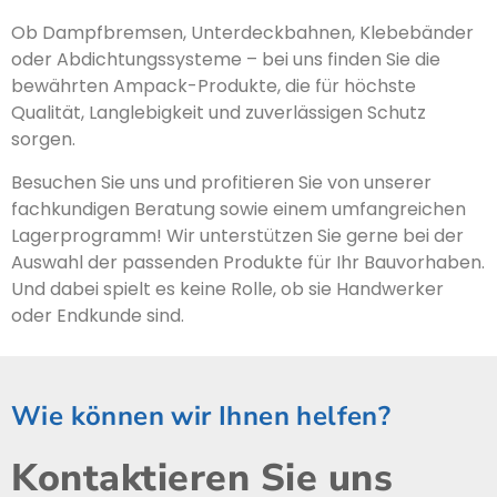
Ob Dampfbremsen, Unterdeckbahnen, Klebebänder
oder Abdichtungssysteme – bei uns finden Sie die
bewährten Ampack-Produkte, die für höchste
Qualität, Langlebigkeit und zuverlässigen Schutz
sorgen.
Besuchen Sie uns und profitieren Sie von unserer
fachkundigen Beratung sowie einem umfangreichen
Lagerprogramm! Wir unterstützen Sie gerne bei der
Auswahl der passenden Produkte für Ihr Bauvorhaben.
Und dabei spielt es keine Rolle, ob sie Handwerker
oder Endkunde sind.
Wie können wir Ihnen helfen?
Kontaktieren Sie uns