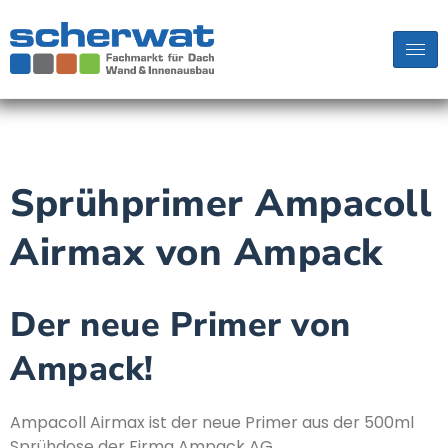
Sprühprimer Ampacoll
Airmax von Ampack
Der neue Primer von
Ampack!
Ampacoll Airmax ist der neue Primer aus der 500ml
Sprühdose der Firma Ampack AG