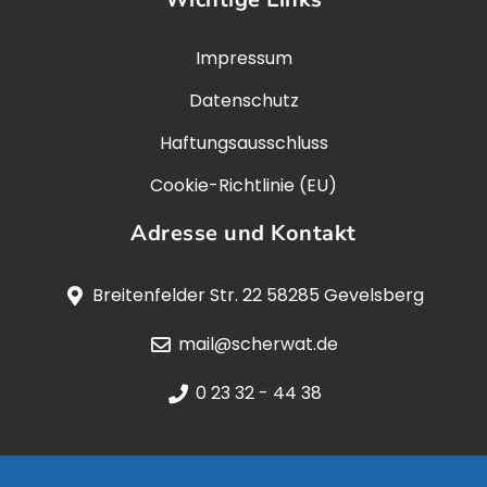
Impressum
Datenschutz
Haftungsausschluss
Cookie-Richtlinie (EU)
Adresse und Kontakt
Breitenfelder Str. 22 58285 Gevelsberg
mail@scherwat.de
0 23 32 - 44 38