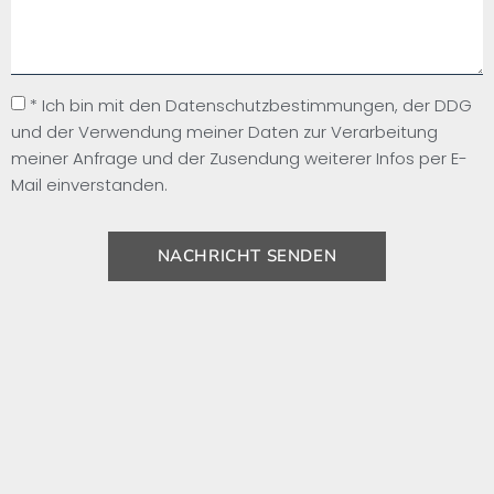
* Ich bin mit den Datenschutzbestimmungen, der DDG
und der Verwendung meiner Daten zur Verarbeitung
meiner Anfrage und der Zusendung weiterer Infos per E-
Mail einverstanden.
NACHRICHT SENDEN