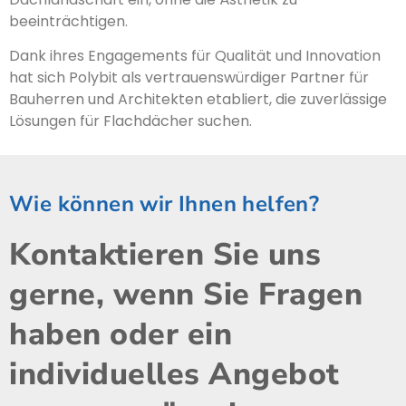
beeinträchtigen.
Dank ihres Engagements für Qualität und Innovation
hat sich Polybit als vertrauenswürdiger Partner für
Bauherren und Architekten etabliert, die zuverlässige
Lösungen für Flachdächer suchen.
Wie können wir Ihnen helfen?
Kontaktieren Sie uns
gerne, wenn Sie Fragen
haben oder ein
individuelles Angebot