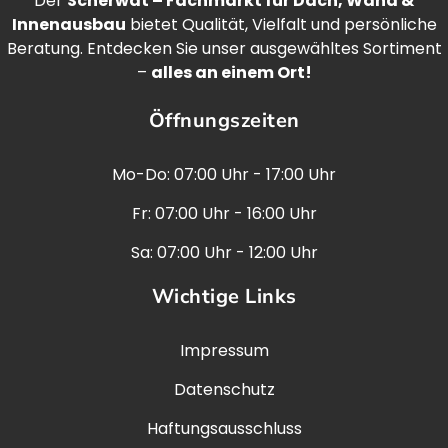
Der
Scherwat – Fachmarkt für Dach, Wand &
Innenausbau
bietet Qualität, Vielfalt und persönliche
Beratung. Entdecken Sie unser ausgewähltes Sortiment
–
alles an einem Ort!
Öffnungszeiten
Mo-Do: 07:00 Uhr - 17:00 Uhr
Fr: 07:00 Uhr - 16:00 Uhr
Sa: 07:00 Uhr - 12:00 Uhr
Wichtige Links
Impressum
Datenschutz
Haftungsausschluss