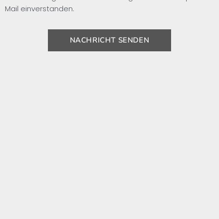
Mail einverstanden.
NACHRICHT SENDEN