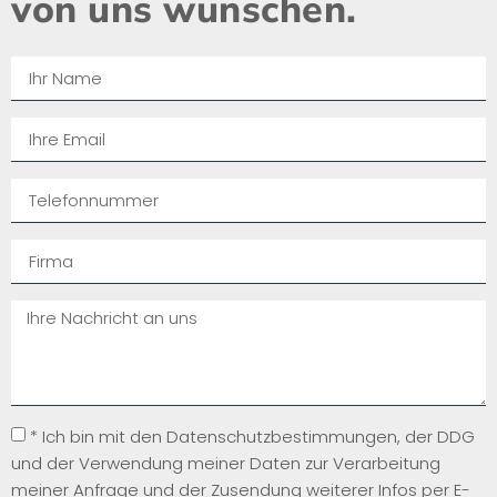
von uns wünschen.​
* Ich bin mit den Datenschutzbestimmungen, der DDG
und der Verwendung meiner Daten zur Verarbeitung
meiner Anfrage und der Zusendung weiterer Infos per E-