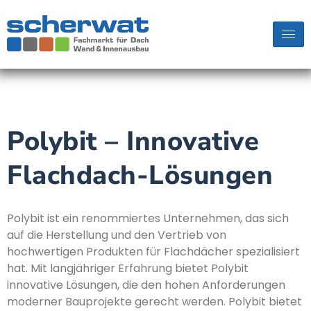
Polybit – Innovative
Flachdach-Lösungen
Polybit ist ein renommiertes Unternehmen, das sich
auf die Herstellung und den Vertrieb von
hochwertigen Produkten für Flachdächer spezialisiert
hat. Mit langjähriger Erfahrung bietet Polybit
innovative Lösungen, die den hohen Anforderungen
moderner Bauprojekte gerecht werden. Polybit bietet