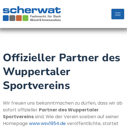
Offizieller Partner des
Wuppertaler
Sportvereins
Wir freuen uns bekanntmachen zu dürfen, dass wir ab
sofort offizieller
Partner des Wuppertaler
Sportvereins
sind. Wie der Verein soeben auf seiner
Homepage
www.wsv1954.de
veröffentlichte, startet