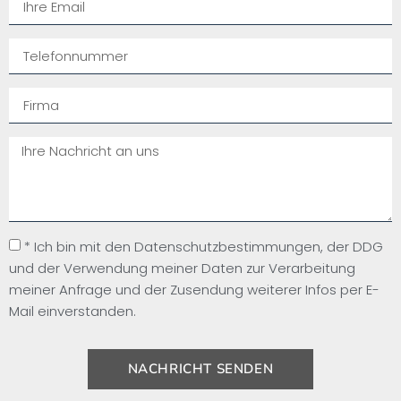
* Ich bin mit den Datenschutzbestimmungen, der DDG
und der Verwendung meiner Daten zur Verarbeitung
meiner Anfrage und der Zusendung weiterer Infos per E-
Mail einverstanden.
NACHRICHT SENDEN