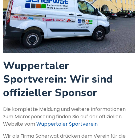
Wuppertaler
Sportverein: Wir sind
offizieller Sponsor
Die komplette Meldung und weitere Informationen
zum Microsponsoring finden Sie auf der offiziellen
Website vom
Wuppertaler Sportverein
.
Wir als Firma Scherwat drücken dem Verein für die