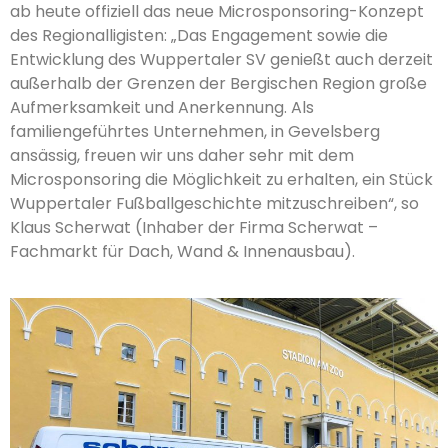
ab heute offiziell das neue Microsponsoring-Konzept
des Regionalligisten: „Das Engagement sowie die
Entwicklung des Wuppertaler SV genießt auch derzeit
außerhalb der Grenzen der Bergischen Region große
Aufmerksamkeit und Anerkennung. Als
familiengeführtes Unternehmen, in Gevelsberg
ansässig, freuen wir uns daher sehr mit dem
Microsponsoring die Möglichkeit zu erhalten, ein Stück
Wuppertaler Fußballgeschichte mitzuschreiben“, so
Klaus Scherwat (Inhaber der Firma Scherwat –
Fachmarkt für Dach, Wand & Innenausbau).