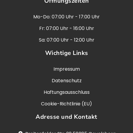
Öffnungszeiten
Mo-Do: 07:00 Uhr - 17:00 Uhr
Fr: 07:00 Uhr - 16:00 Uhr
Sa: 07:00 Uhr - 12:00 Uhr
Wichtige Links
Impressum
Datenschutz
Haftungsausschluss
Cookie-Richtlinie (EU)
Adresse und Kontakt