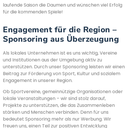
laufende Saison die Daumen und wünschen viel Erfolg
für die kommenden Spiele!
Engagement für die Region –
Sponsoring aus Überzeugung
Als lokales Unternehmen ist es uns wichtig, Vereine
und Institutionen aus der Umgebung aktiv zu
unterstützen. Durch unser Sponsoring leisten wir einen
Beitrag zur Förderung von Sport, Kultur und sozialem
Engagement in unserer Region.
Ob Sportvereine, gemeinnützige Organisationen oder
lokale Veranstaltungen – wir sind stolz darauf,
Projekte zu unterstützen, die das Zusammenleben
stärken und Menschen verbinden. Denn für uns
bedeutet Sponsoring mehr als nur Werbung. Wir
freuen uns, einen Teil zur positiven Entwicklung