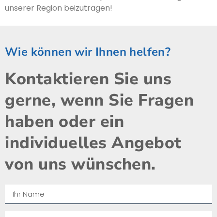
unserer Region beizutragen!
Wie können wir Ihnen helfen?
Kontaktieren Sie uns
gerne, wenn Sie Fragen
haben oder ein
individuelles Angebot
von uns wünschen.​