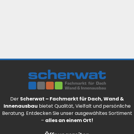
Der
Scherwat – Fachmarkt für Dach, Wand &
Innenausbau
bietet Qualität, Vielfalt und persönliche
Beratung. Entdecken Sie unser ausgewähltes Sortiment
–
alles an einem Ort!