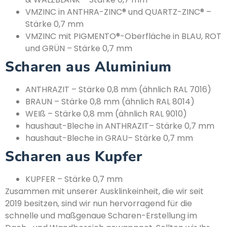
VMZINC in ANTHRA-ZINC® und QUARTZ-ZINC® –
Stärke 0,7 mm
VMZINC mit PIGMENTO®-Oberfläche in BLAU, ROT
und GRÜN – Stärke 0,7 mm
Scharen aus Aluminium
ANTHRAZIT – Stärke 0,8 mm (ähnlich RAL 7016)
BRAUN – Stärke 0,8 mm (ähnlich RAL 8014)
WEIß – Stärke 0,8 mm (ähnlich RAL 9010)
haushaut-Bleche in ANTHRAZIT– Stärke 0,7 mm
haushaut-Bleche in GRAU– Stärke 0,7 mm
Scharen aus Kupfer
KUPFER – Stärke 0,7 mm
Zusammen mit unserer Ausklinkeinheit, die wir seit
2019 besitzen, sind wir nun hervorragend für die
schnelle und maßgenaue Scharen-Erstellung im