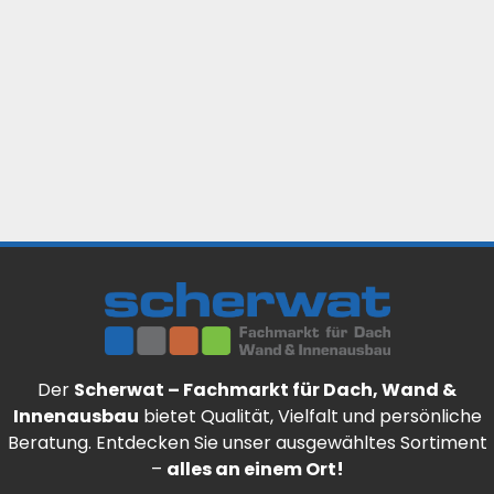
Der
Scherwat – Fachmarkt für Dach, Wand &
Innenausbau
bietet Qualität, Vielfalt und persönliche
Beratung. Entdecken Sie unser ausgewähltes Sortiment
–
alles an einem Ort!