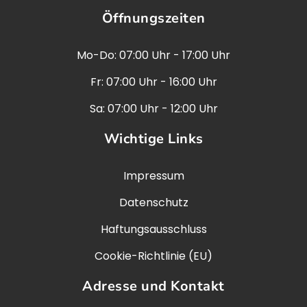
Öffnungszeiten
Mo-Do: 07:00 Uhr - 17:00 Uhr
Fr: 07:00 Uhr - 16:00 Uhr
Sa: 07:00 Uhr - 12:00 Uhr
Wichtige Links
Impressum
Datenschutz
Haftungsausschluss
Cookie-Richtlinie (EU)
Adresse und Kontakt