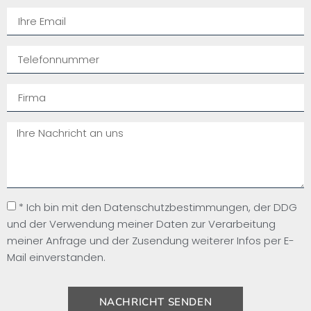
* Ich bin mit den Datenschutzbestimmungen, der DDG
und der Verwendung meiner Daten zur Verarbeitung
meiner Anfrage und der Zusendung weiterer Infos per E-
Mail einverstanden.
NACHRICHT SENDEN