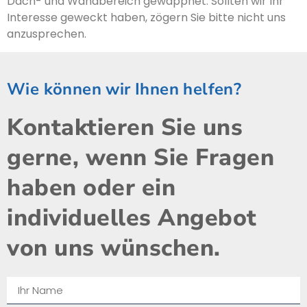
Dach- und Wandbereich gewappnet. Sollten wir Ihr
Interesse geweckt haben, zögern Sie bitte nicht uns
anzusprechen.
Wie können wir Ihnen helfen?
Kontaktieren Sie uns
gerne, wenn Sie Fragen
haben oder ein
individuelles Angebot
von uns wünschen.​