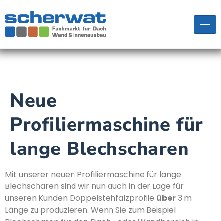
Neue
Profiliermaschine für
lange Blechscharen
Mit unserer neuen Profiliermaschine für lange
Blechscharen sind wir nun auch in der Lage für
unseren Kunden Doppelstehfalzprofile
über
3 m
Länge zu produzieren. Wenn Sie zum Beispiel