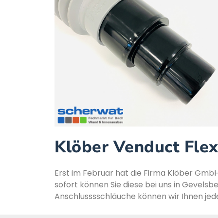
Klöber Venduct Flex
Erst im Februar hat die Firma Klöber GmbH
sofort können Sie diese bei uns in Gevelsb
Anschlusssschläuche können wir Ihnen jederz