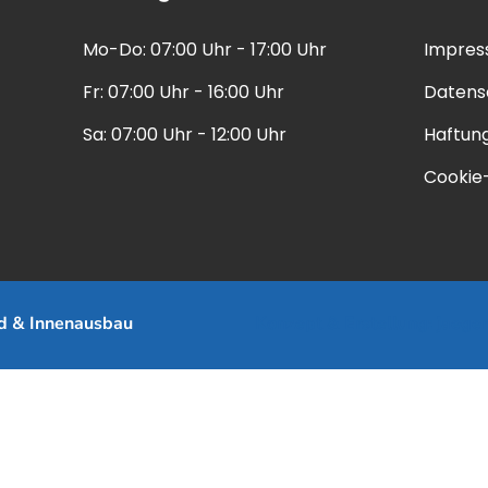
Mo-Do: 07:00 Uhr - 17:00 Uhr
Impre
Fr: 07:00 Uhr - 16:00 Uhr
Datens
Sa: 07:00 Uhr - 12:00 Uhr
Haftun
Cookie-
d & Innenausbau
Konzept & Erstellung:
jaege