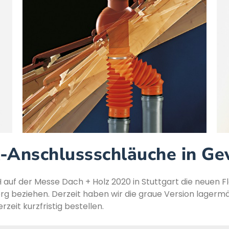
-Anschlussschläuche in Ge
 auf der Messe Dach + Holz 2020 in Stuttgart die neuen 
erg beziehen. Derzeit haben wir die graue Version lagermäß
eit kurzfristig bestellen.