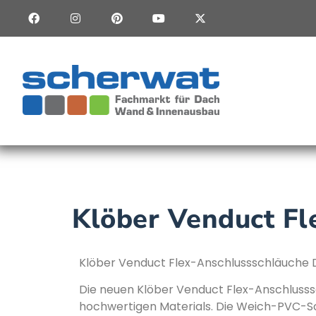
Klöber Venduct F
Klöber Venduct Flex-Anschlussschläuche D
Die neuen Klöber Venduct Flex-Anschlusss
hochwertigen Materials. Die Weich-PVC-Sc