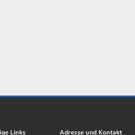
ige Links
Adresse und Kontakt