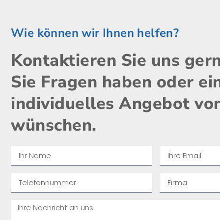
Wie können wir Ihnen helfen?
Kontaktieren Sie uns ger
Sie Fragen haben oder ei
individuelles Angebot vo
wünschen.​