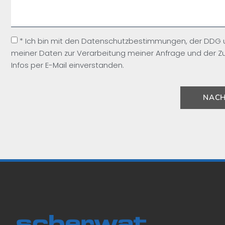
* Ich bin mit den Datenschutzbestimmungen, der DDG
meiner Daten zur Verarbeitung meiner Anfrage und der Z
Infos per E-Mail einverstanden.
NACH