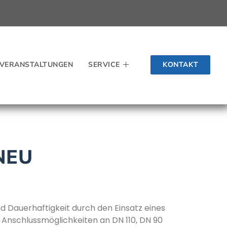
KONTAKT
VERANSTALTUNGEN
SERVICE
 NEU
 Dauerhaftigkeit durch den Einsatz eines
Anschlussmöglichkeiten an DN 110, DN 90