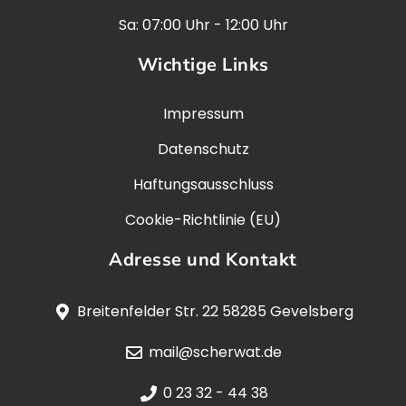
Sa: 07:00 Uhr - 12:00 Uhr
Wichtige Links
Impressum
Datenschutz
Haftungsausschluss
Cookie-Richtlinie (EU)
Adresse und Kontakt
Breitenfelder Str. 22 58285 Gevelsberg
mail@scherwat.de
0 23 32 - 44 38