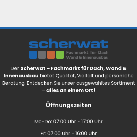
Der
Scherwat – Fachmarkt für Dach, Wand &
Innenausbau
bietet Qualität, Vielfalt und persönliche
Beratung. Entdecken Sie unser ausgewähltes Sortiment
–
alles an einem Ort!
Öffnungszeiten
Mo-Do: 07:00 Uhr - 17:00 Uhr
Fr: 07:00 Uhr - 16:00 Uhr