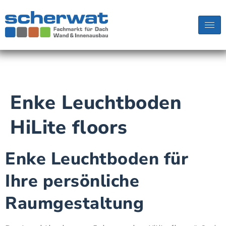
Enke Leuchtboden
HiLite floors
Enke Leuchtboden für
Ihre persönliche
Raumgestaltung