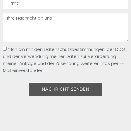
* Ich bin mit den Datenschutzbestimmungen, der DDG
und der Verwendung meiner Daten zur Verarbeitung
meiner Anfrage und der Zusendung weiterer Infos per E-
Mail einverstanden.
NACHRICHT SENDEN