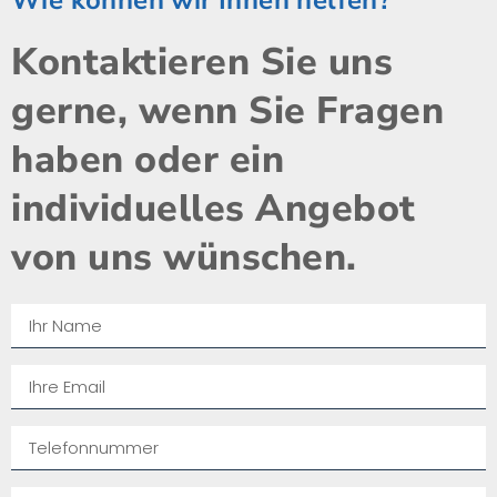
Kontaktieren Sie uns
gerne, wenn Sie Fragen
haben oder ein
individuelles Angebot
von uns wünschen.​