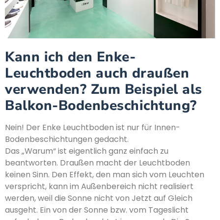
Kann ich den Enke-
Leuchtboden auch draußen
verwenden? Zum Beispiel als
Balkon-Bodenbeschichtung?
Nein! Der Enke Leuchtboden ist nur für Innen-
Bodenbeschichtungen gedacht.
Das „Warum“ ist eigentlich ganz einfach zu
beantworten. Draußen macht der Leuchtboden
keinen Sinn. Den Effekt, den man sich vom Leuchten
verspricht, kann im Außenbereich nicht realisiert
werden, weil die Sonne nicht von Jetzt auf Gleich
ausgeht. Ein von der Sonne bzw. vom Tageslicht