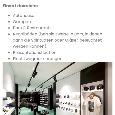
Einsatzbereiche
Autohäuser
Garagen
Bars & Restaurants
Regalböden (beispielsweise in Bars, in denen
dann die Spirituosen oder Gläser beleuchtet
werden können)
Präsentationsflächen
Fluchtwegmarkierungen