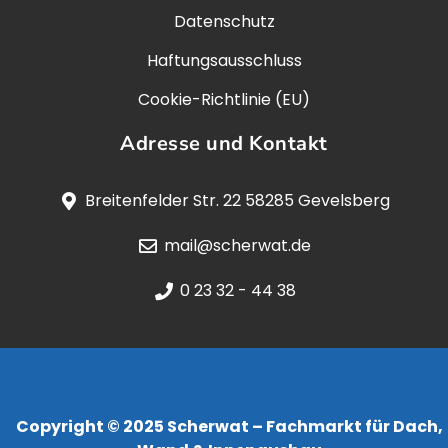
Datenschutz
Haftungsausschluss
Cookie-Richtlinie (EU)
Adresse und Kontakt
Breitenfelder Str. 22 58285 Gevelsberg
mail@scherwat.de
0 23 32 - 44 38
Copyright © 2025 Scherwat – Fachmarkt für Dach,