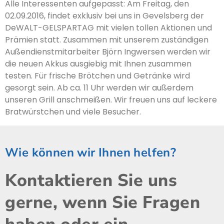
Alle Interessenten aufgepasst: Am Freitag, den
02.09.2016, findet exklusiv bei uns in Gevelsberg der
DeWALT-GELSPARTAG mit vielen tollen Aktionen und
Prämien statt. Zusammen mit unserem zuständigen
Außendienstmitarbeiter Björn Ingwersen werden wir
die neuen Akkus ausgiebig mit Ihnen zusammen
testen. Für frische Brötchen und Getränke wird
gesorgt sein. Ab ca. 11 Uhr werden wir außerdem
unseren Grill anschmeißen. Wir freuen uns auf leckere
Bratwürstchen und viele Besucher.
Wie können wir Ihnen helfen?
Kontaktieren Sie uns
gerne, wenn Sie Fragen