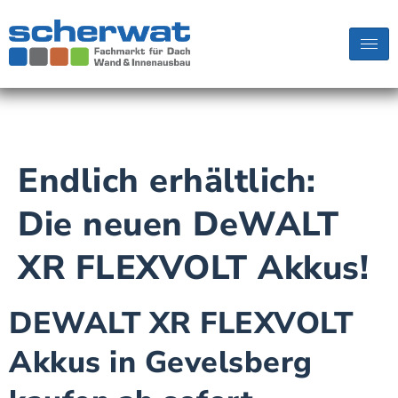
Endlich erhältlich:
Die neuen DeWALT
XR FLEXVOLT Akkus!
DEWALT XR FLEXVOLT
Akkus in Gevelsberg