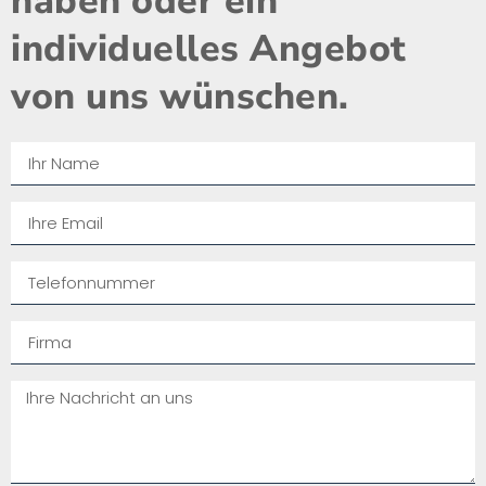
haben oder ein
individuelles Angebot
von uns wünschen.​