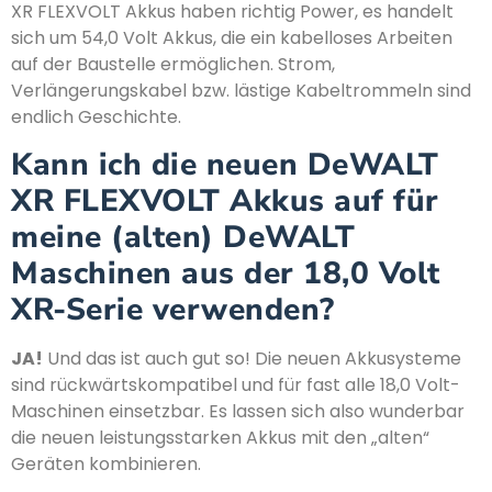
XR FLEXVOLT Akkus haben richtig Power, es handelt
sich um 54,0 Volt Akkus, die ein kabelloses Arbeiten
auf der Baustelle ermöglichen. Strom,
Verlängerungskabel bzw. lästige Kabeltrommeln sind
endlich Geschichte.
Kann ich die neuen DeWALT
XR FLEXVOLT Akkus auf für
meine (alten) DeWALT
Maschinen aus der 18,0 Volt
XR-Serie verwenden?
JA!
Und das ist auch gut so! Die neuen Akkusysteme
sind rückwärtskompatibel und für fast alle 18,0 Volt-
Maschinen einsetzbar. Es lassen sich also wunderbar
die neuen leistungsstarken Akkus mit den „alten“
Geräten kombinieren.