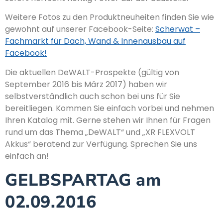
Weitere Fotos zu den Produktneuheiten finden Sie wie
gewohnt auf unserer Facebook-Seite:
Scherwat –
Fachmarkt für Dach, Wand & Innenausbau auf
Facebook!
Die aktuellen DeWALT-Prospekte (gültig von
September 2016 bis März 2017) haben wir
selbstverständlich auch schon bei uns für Sie
bereitliegen. Kommen Sie einfach vorbei und nehmen
Ihren Katalog mit. Gerne stehen wir Ihnen für Fragen
rund um das Thema „DeWALT“ und „XR FLEXVOLT
Akkus“ beratend zur Verfügung. Sprechen Sie uns
einfach an!
GELBSPARTAG am
02.09.2016