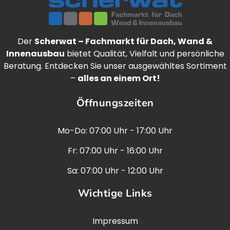
Der
Scherwat – Fachmarkt für Dach, Wand &
Innenausbau
bietet Qualität, Vielfalt und persönliche
Beratung. Entdecken Sie unser ausgewähltes Sortiment
–
alles an einem Ort!
Öffnungszeiten
Mo-Do: 07:00 Uhr - 17:00 Uhr
Fr: 07:00 Uhr - 16:00 Uhr
Sa: 07:00 Uhr - 12:00 Uhr
Wichtige Links
Impressum