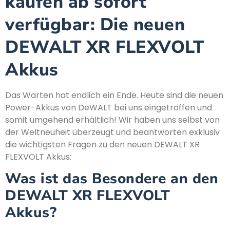
kaufen ab sofort
verfügbar: Die neuen
DEWALT XR FLEXVOLT
Akkus
Das Warten hat endlich ein Ende. Heute sind die neuen
Power-Akkus von DeWALT bei uns eingetroffen und
somit umgehend erhältlich! Wir haben uns selbst von
der Weltneuheit überzeugt und beantworten exklusiv
die wichtigsten Fragen zu den neuen DEWALT XR
FLEXVOLT Akkus:
Was ist das Besondere an den
DEWALT XR FLEXVOLT
Akkus?