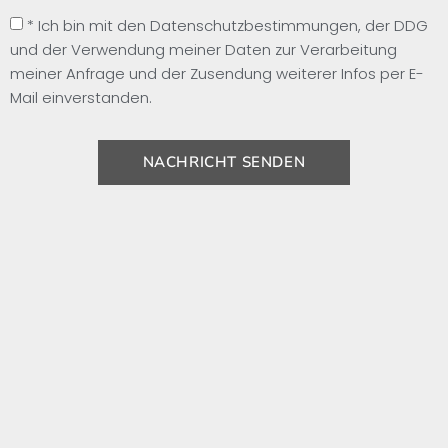
* Ich bin mit den Datenschutzbestimmungen, der DDG
und der Verwendung meiner Daten zur Verarbeitung
meiner Anfrage und der Zusendung weiterer Infos per E-
Mail einverstanden.
NACHRICHT SENDEN