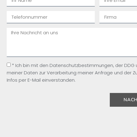
* Ich bin mit den Datenschutzbestimmungen, der DDG
meiner Daten zur Verarbeitung meiner Anfrage und der Z
Infos per E-Mail einverstanden.
NACH