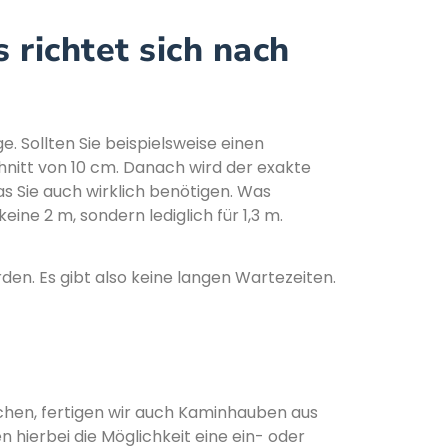
 richtet sich nach
e. Sollten Sie beispielsweise einen
nitt von 10 cm. Danach wird der exakte
s Sie auch wirklich benötigen. Was
eine 2 m, sondern lediglich für 1,3 m.
en. Es gibt also keine langen Wartezeiten.
chen, fertigen wir auch Kaminhauben aus
hierbei die Möglichkeit eine ein- oder