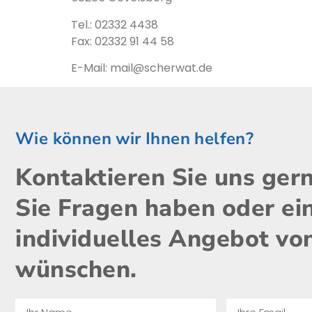
Tel.: 02332 4438
Fax: 02332 91 44 58
E-Mail: mail@scherwat.de
Wie können wir Ihnen helfen?
Kontaktieren Sie uns ger
Sie Fragen haben oder ei
individuelles Angebot vo
wünschen.​