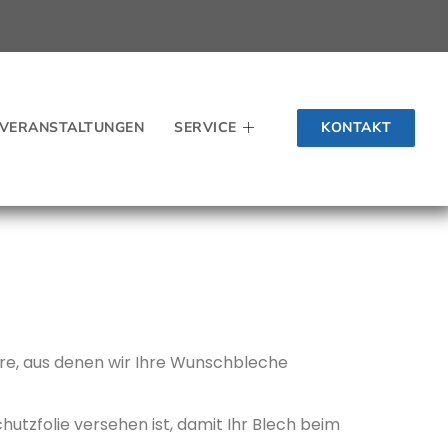
KONTAKT
VERANSTALTUNGEN
SERVICE
are, aus denen wir Ihre Wunschbleche
hutzfolie versehen ist, damit Ihr Blech beim