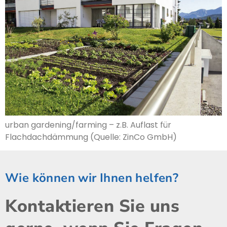
urban gardening/farming – z.B. Auflast für
Flachdachdämmung (Quelle: ZinCo GmbH)
Wie können wir Ihnen helfen?
Kontaktieren Sie uns