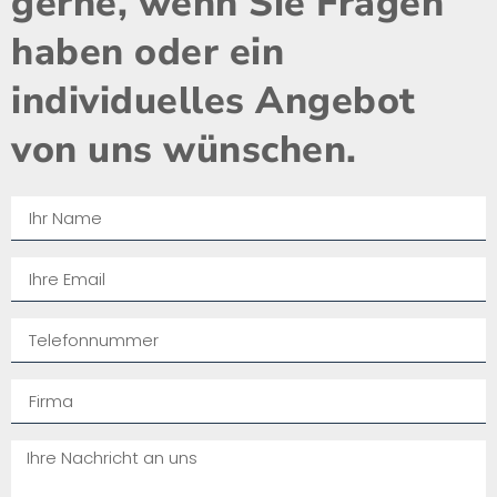
gerne, wenn Sie Fragen
haben oder ein
individuelles Angebot
von uns wünschen.​