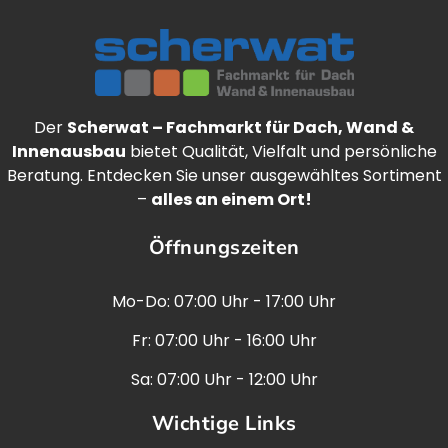
Der
Scherwat – Fachmarkt für Dach, Wand &
Innenausbau
bietet Qualität, Vielfalt und persönliche
Beratung. Entdecken Sie unser ausgewähltes Sortiment
–
alles an einem Ort!
Öffnungszeiten
Mo-Do: 07:00 Uhr - 17:00 Uhr
Fr: 07:00 Uhr - 16:00 Uhr
Sa: 07:00 Uhr - 12:00 Uhr
Wichtige Links