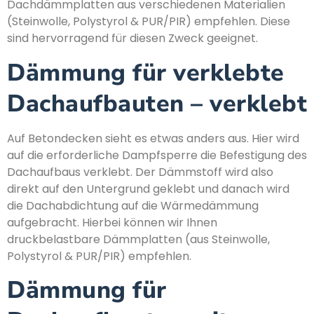
Dachdämmplatten aus verschiedenen Materialien
(Steinwolle, Polystyrol & PUR/PIR) empfehlen. Diese
sind hervorragend für diesen Zweck geeignet.
Dämmung für verklebte
Dachaufbauten – verklebt
Auf Betondecken sieht es etwas anders aus. Hier wird
auf die erforderliche Dampfsperre die Befestigung des
Dachaufbaus verklebt. Der Dämmstoff wird also
direkt auf den Untergrund geklebt und danach wird
die Dachabdichtung auf die Wärmedämmung
aufgebracht. Hierbei können wir Ihnen
druckbelastbare Dämmplatten (aus Steinwolle,
Polystyrol & PUR/PIR) empfehlen.
Dämmung für