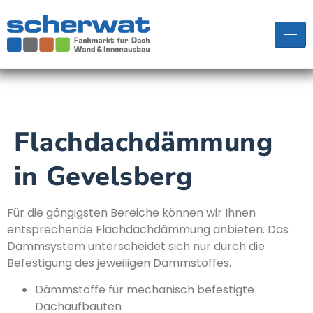
Flachdachdämmung
in Gevelsberg
Für die gängigsten Bereiche können wir Ihnen
entsprechende Flachdachdämmung anbieten. Das
Dämmsystem unterscheidet sich nur durch die
Befestigung des jeweiligen Dämmstoffes.
Dämmstoffe für mechanisch befestigte
Dachaufbauten