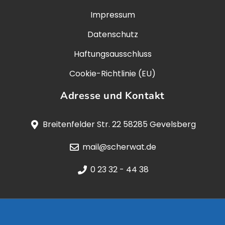
Impressum
Datenschutz
Haftungsausschluss
Cookie-Richtlinie (EU)
Adresse und Kontakt
Breitenfelder Str. 22 58285 Gevelsberg
mail@scherwat.de
0 23 32 - 44 38