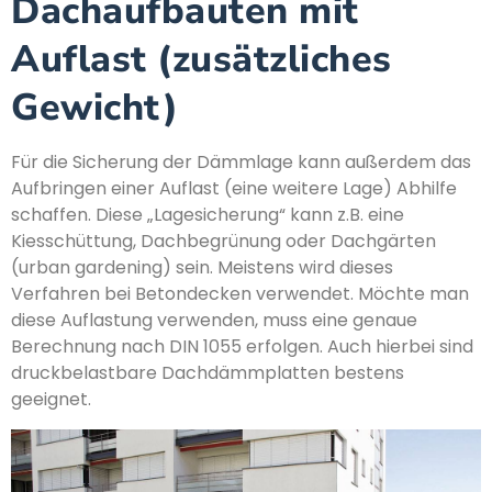
Dachaufbauten mit
Auflast (zusätzliches
Gewicht)
Für die Sicherung der Dämmlage kann außerdem das
Aufbringen einer Auflast (eine weitere Lage) Abhilfe
schaffen. Diese „Lagesicherung“ kann z.B. eine
Kiesschüttung, Dachbegrünung oder Dachgärten
(urban gardening) sein. Meistens wird dieses
Verfahren bei Betondecken verwendet. Möchte man
diese Auflastung verwenden, muss eine genaue
Berechnung nach DIN 1055 erfolgen. Auch hierbei sind
druckbelastbare Dachdämmplatten bestens
geeignet.