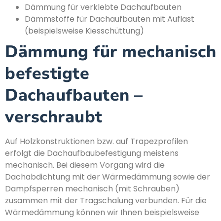
Dämmung für verklebte Dachaufbauten
Dämmstoffe für Dachaufbauten mit Auflast
(beispielsweise Kiesschüttung)
Dämmung für mechanisch
befestigte
Dachaufbauten –
verschraubt
Auf Holzkonstruktionen bzw. auf Trapezprofilen
erfolgt die Dachaufbaubefestigung meistens
mechanisch. Bei diesem Vorgang wird die
Dachabdichtung mit der Wärmedämmung sowie der
Dampfsperren mechanisch (mit Schrauben)
zusammen mit der Tragschalung verbunden. Für die
Wärmedämmung können wir Ihnen beispielsweise