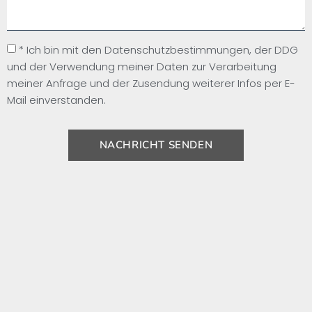
* Ich bin mit den Datenschutzbestimmungen, der DDG
und der Verwendung meiner Daten zur Verarbeitung
meiner Anfrage und der Zusendung weiterer Infos per E-
Mail einverstanden.
NACHRICHT SENDEN