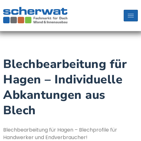
Blechbearbeitung für
Hagen – Individuelle
Abkantungen aus
Blech
Blechbearbeitung für Hagen – Blechprofile für
Handwerker und Endverbraucher!