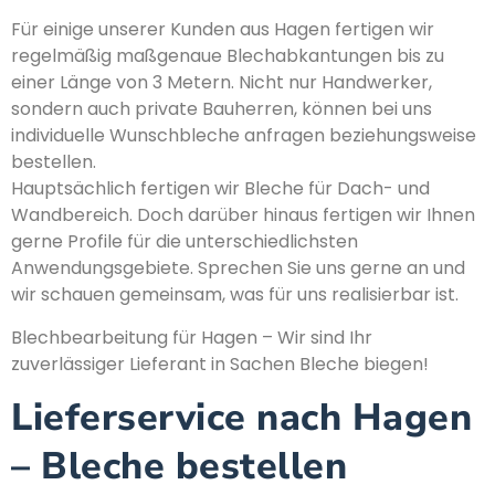
Für einige unserer Kunden aus Hagen fertigen wir
regelmäßig maßgenaue Blechabkantungen bis zu
einer Länge von 3 Metern. Nicht nur Handwerker,
sondern auch private Bauherren, können bei uns
individuelle Wunschbleche anfragen beziehungsweise
bestellen.
Hauptsächlich fertigen wir Bleche für Dach- und
Wandbereich. Doch darüber hinaus fertigen wir Ihnen
gerne Profile für die unterschiedlichsten
Anwendungsgebiete. Sprechen Sie uns gerne an und
wir schauen gemeinsam, was für uns realisierbar ist.
Blechbearbeitung für Hagen – Wir sind Ihr
zuverlässiger Lieferant in Sachen Bleche biegen!
Lieferservice nach Hagen
– Bleche bestellen