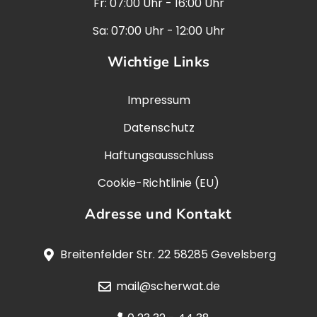
Fr: 07:00 Uhr - 16:00 Uhr
Sa: 07:00 Uhr - 12:00 Uhr
Wichtige Links
Impressum
Datenschutz
Haftungsausschluss
Cookie-Richtlinie (EU)
Adresse und Kontakt
Breitenfelder Str. 22 58285 Gevelsberg
mail@scherwat.de