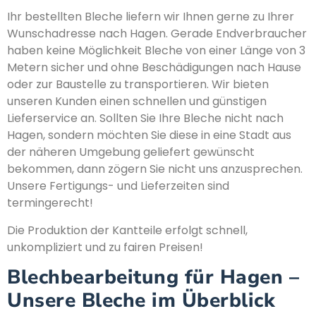
Ihr bestellten Bleche liefern wir Ihnen gerne zu Ihrer
Wunschadresse nach Hagen. Gerade Endverbraucher
haben keine Möglichkeit Bleche von einer Länge von 3
Metern sicher und ohne Beschädigungen nach Hause
oder zur Baustelle zu transportieren. Wir bieten
unseren Kunden einen schnellen und günstigen
Lieferservice an. Sollten Sie Ihre Bleche nicht nach
Hagen, sondern möchten Sie diese in eine Stadt aus
der näheren Umgebung geliefert gewünscht
bekommen, dann zögern Sie nicht uns anzusprechen.
Unsere Fertigungs- und Lieferzeiten sind
termingerecht!
Die Produktion der Kantteile erfolgt schnell,
unkompliziert und zu fairen Preisen!
Blechbearbeitung für Hagen –
Unsere Bleche im Überblick