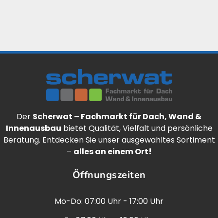
Der
Scherwat – Fachmarkt für Dach, Wand &
Innenausbau
bietet Qualität, Vielfalt und persönliche
Beratung. Entdecken Sie unser ausgewähltes Sortiment
–
alles an einem Ort!
Öffnungszeiten
Mo-Do: 07:00 Uhr - 17:00 Uhr