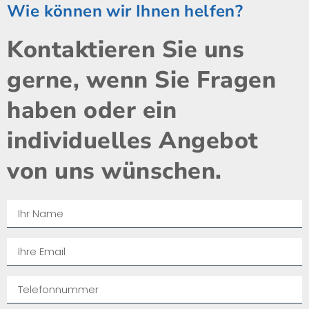
Wie können wir Ihnen helfen?
Kontaktieren Sie uns
gerne, wenn Sie Fragen
haben oder ein
individuelles Angebot
von uns wünschen.​