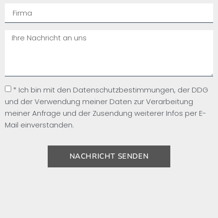
* Ich bin mit den Datenschutzbestimmungen, der DDG
und der Verwendung meiner Daten zur Verarbeitung
meiner Anfrage und der Zusendung weiterer Infos per E-
Mail einverstanden.
NACHRICHT SENDEN