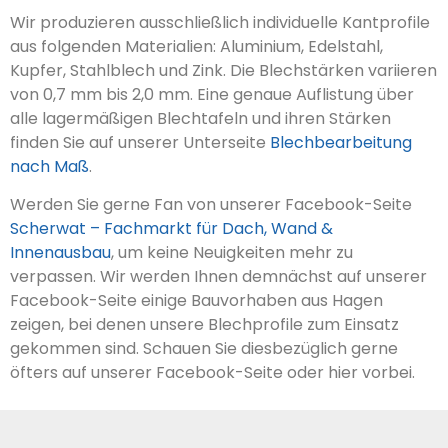
Wir produzieren ausschließlich individuelle Kantprofile
aus folgenden Materialien: Aluminium, Edelstahl,
Kupfer, Stahlblech und Zink. Die Blechstärken variieren
von 0,7 mm bis 2,0 mm. Eine genaue Auflistung über
alle lagermäßigen Blechtafeln und ihren Stärken
finden Sie auf unserer Unterseite
Blechbearbeitung
nach Maß
.
Werden Sie gerne Fan von unserer Facebook-Seite
Scherwat – Fachmarkt für Dach, Wand &
Innenausbau
, um keine Neuigkeiten mehr zu
verpassen. Wir werden Ihnen demnächst auf unserer
Facebook-Seite einige Bauvorhaben aus Hagen
zeigen, bei denen unsere Blechprofile zum Einsatz
gekommen sind. Schauen Sie diesbezüglich gerne
öfters auf unserer Facebook-Seite oder hier vorbei.