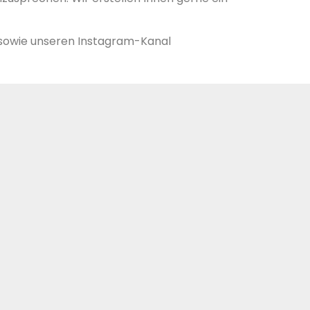
 sowie unseren Instagram-Kanal