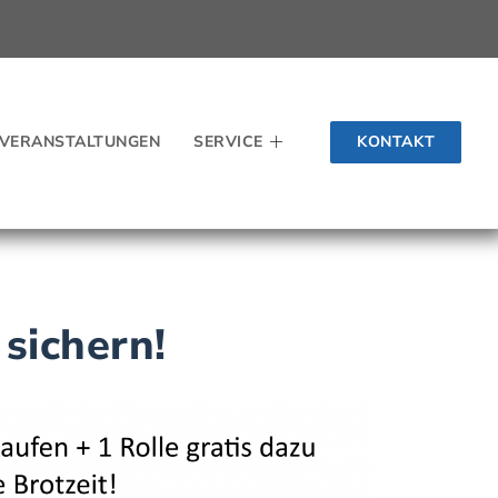
KONTAKT
VERANSTALTUNGEN
SERVICE
 sichern!