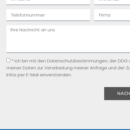
* Ich bin mit den Datenschutzbestimmungen, der DDG
meiner Daten zur Verarbeitung meiner Anfrage und der Z
Infos per E-Mail einverstanden.
NACH