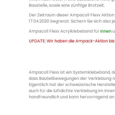
Baustelle, sowie eine zünftige Brotzeit.
Der Zeitraum dieser Ampacoll Flexx Aktion 
17.04.2020 begrenzt. Sichern Sie sich also je
Ampacoll Flexx Acrylklebeband für
innen
u
UPDATE: Wir haben die Ampack-Aktion bis 
Ampacoll Flexx ist ein Systemklebeband, da
dass Bauteilbewegungen der Verklebung n
Eigentlich hat der schweizerische Herste
auch für die luftdichte Verklebung im In
handfreundlich und kann hervorragend a