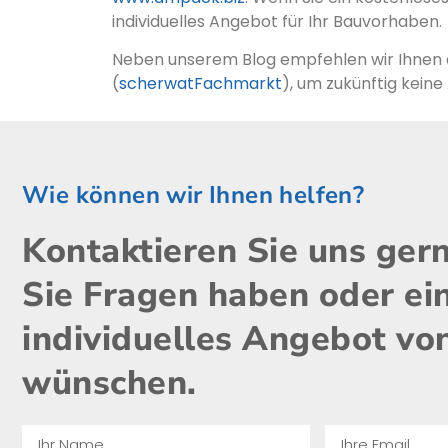
individuelles Angebot für Ihr Bauvorhaben.
Neben unserem Blog empfehlen wir Ihnen 
(
scherwatFachmarkt
), um zukünftig kein
Wie können wir Ihnen helfen?
Kontaktieren Sie uns ger
Sie Fragen haben oder ei
individuelles Angebot vo
wünschen.​