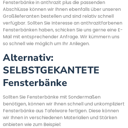
Fensterbänke in anthrazit plus die passenden
Abschlüsse können wir Ihnen ebenfalls über unseren
Großlieferanten bestellen und sind relativ schnell
verfügbar. Sollten Sie Interesse an anthrazitfarbenen
Fensterbänken haben, schicken Sie uns gerne eine E-
Mail mit entsprechender Anfrage. Wir kümmern uns
so schnell wie möglich um Ihr Anliegen.
Alternativ:
SELBSTGEKANTETE
Fensterbänke
Sollten Sie Fensterbänke mit Sondermaßen
benötigen, können wir Ihnen schnell und unkompliziert
Fensterbänke aus Tafelware fertigen. Diese können
wir Ihnen in verschiedenen Materialien und Stärken
anbieten wie zum Beispiel: