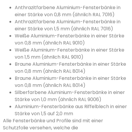
Anthrazitfarbene Aluminium-Fensterbänke in
einer Stärke von 0,8 mm (ähnlich RAL 7016)
Anthrazitfarbene Aluminium-Fensterbänke in
einer Stärke von 1,5 mm (ähnlich RAL 7016)
Weiße Aluminium-Fensterbänke in einer Stärke
von 0,8 mm (ähnlich RAL 9010)
Weiße Aluminium-Fensterbänke in einer Stärke
von 1,5 mm (ähnlich RAL 9010)
Braune Aluminium-Fensterbänke in einer Stärke
von 0,8 mm (ähnlich RAL 8014)
Braune Aluminium-Fensterbänke in einer Stärke
von 0,8 mm (ähnlich RAL 8014)
Silberfarbene Aluminium-Fensterbänke in einer
Stärke von 1,0 mm (ähnlich RAL 9006)
Aluminium-Fensterbänke aus Riffelblech in einer
Stärke von 1,5 auf 2,0 mm
Alle Fensterbänke und Profile sind mit einer
Schutzfolie versehen, welche die