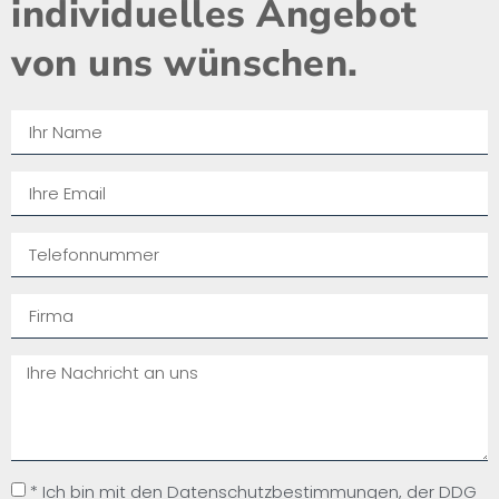
individuelles Angebot
von uns wünschen.​
* Ich bin mit den Datenschutzbestimmungen, der DDG