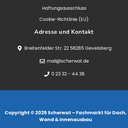
Haftungsausschluss
Cookie-Richtlinie (EU)
Adresse und Kontakt
Breitenfelder Str. 22 58285 Gevelsberg
mail@scherwat.de
0 23 32 - 44 38
Copyright © 2025 Scherwat – Fachmarkt für Dach,
Wand & Innenausbau