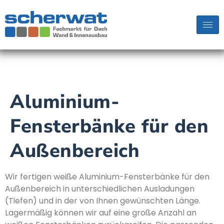
Aluminium-
Fensterbänke für den
Außenbereich
Wir fertigen weiße Aluminium-Fensterbänke für den
Außenbereich in unterschiedlichen Ausladungen
(Tiefen) und in der von Ihnen gewünschten Länge.
Lagermäßig können wir auf eine große Anzahl an