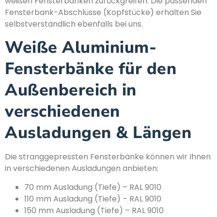
weißen Fensterbänken zurückgreifen. Die passenden
Fensterbank-Abschlüsse (Kopfstücke) erhalten Sie
selbstverständlich ebenfalls bei uns.
Weiße Aluminium-
Fensterbänke für den
Außenbereich in
verschiedenen
Ausladungen & Längen
Die stranggepressten Fensterbänke können wir Ihnen
in verschiedenen Ausladungen anbieten:
70 mm Ausladung (Tiefe) – RAL 9010
110 mm Ausladung (Tiefe) – RAL 9010
150 mm Ausladung (Tiefe) – RAL 9010