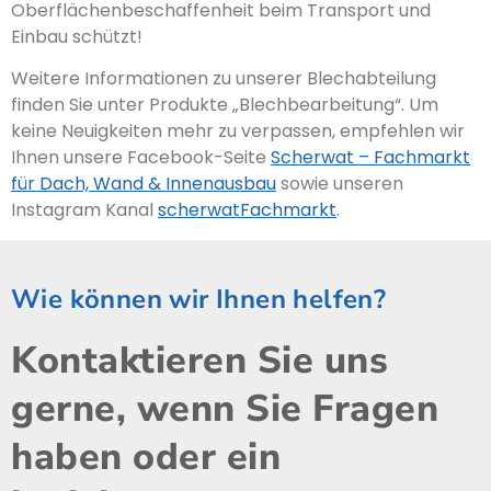
Oberflächenbeschaffenheit beim Transport und
Einbau schützt!
Weitere Informationen zu unserer Blechabteilung
finden Sie unter Produkte „Blechbearbeitung“. Um
keine Neuigkeiten mehr zu verpassen, empfehlen wir
Ihnen unsere Facebook-Seite
Scherwat – Fachmarkt
für Dach, Wand & Innenausbau
sowie unseren
Instagram Kanal
scherwatFachmarkt
.
Wie können wir Ihnen helfen?
Kontaktieren Sie uns
gerne, wenn Sie Fragen
haben oder ein