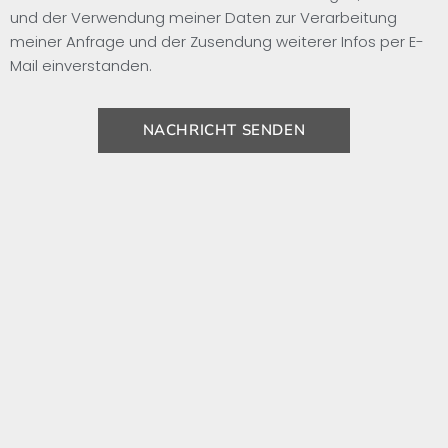
und der Verwendung meiner Daten zur Verarbeitung
meiner Anfrage und der Zusendung weiterer Infos per E-
Mail einverstanden.
NACHRICHT SENDEN