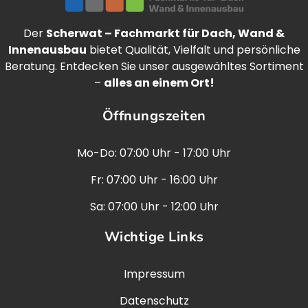
Der
Scherwat – Fachmarkt für Dach, Wand &
Innenausbau
bietet Qualität, Vielfalt und persönliche
Beratung. Entdecken Sie unser ausgewähltes Sortiment
–
alles an einem Ort!
Öffnungszeiten
Mo-Do: 07:00 Uhr - 17:00 Uhr
Fr: 07:00 Uhr - 16:00 Uhr
Sa: 07:00 Uhr - 12:00 Uhr
Wichtige Links
Impressum
Datenschutz