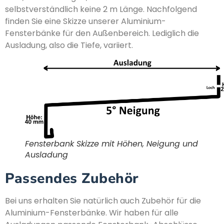
selbstverständlich keine 2 m Länge. Nachfolgend
finden Sie eine Skizze unserer Aluminium-
Fensterbänke für den Außenbereich. Lediglich die
Ausladung, also die Tiefe, variiert.
Fensterbank Skizze mit Höhen, Neigung und
Ausladung
Passendes Zubehör
Bei uns erhalten Sie natürlich auch Zubehör für die
Aluminium-Fensterbänke. Wir haben für alle