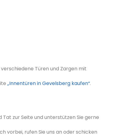
00 verschiedene Türen und Zargen mit
ite
„Innentüren in Gevelsberg kaufen“
.
 Tat zur Seite und unterstützen Sie gerne
ch vorbei, rufen Sie uns an oder schicken