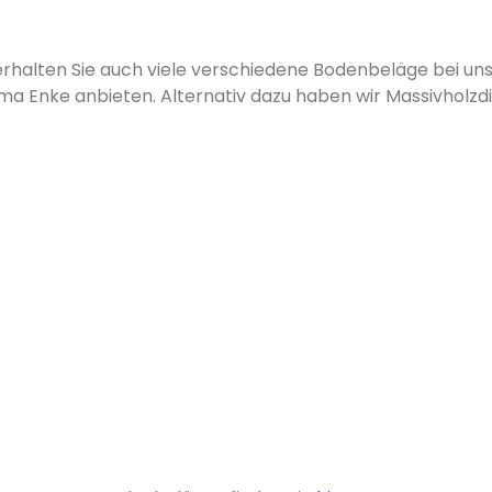
alten Sie auch viele verschiedene Bodenbeläge bei uns. 
a Enke anbieten. Alternativ dazu haben wir Massivholzdi