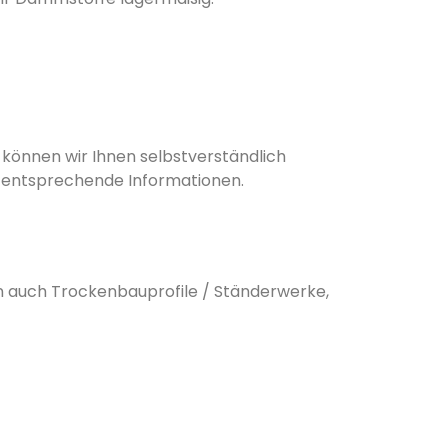
önnen wir Ihnen selbstverständlich
 entsprechende Informationen.
n auch Trockenbauprofile / Ständerwerke,