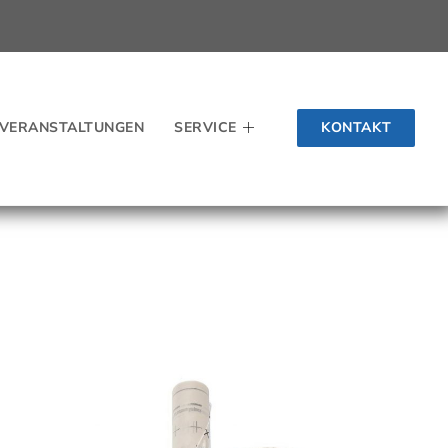
KONTAKT
VERANSTALTUNGEN
SERVICE