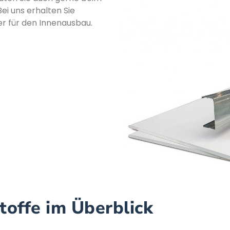
ei uns erhalten Sie
r für den Innenausbau.
offe im Überblick