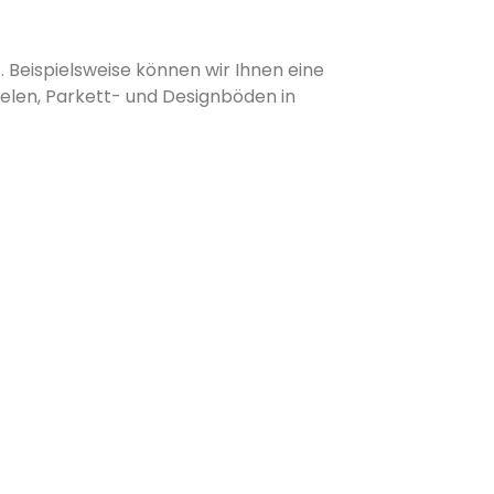
Beispielsweise können wir Ihnen eine
elen, Parkett- und Designböden in