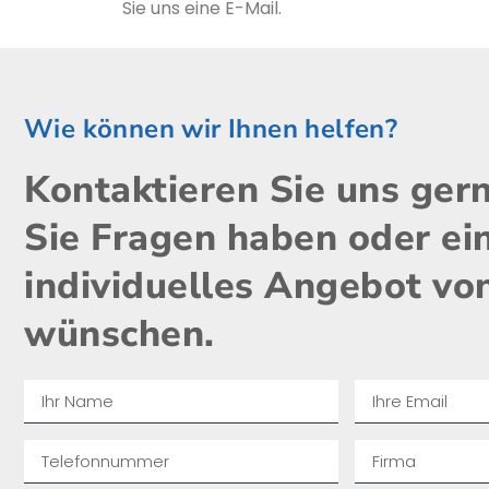
Sie uns eine E-Mail.
Wie können wir Ihnen helfen?
Kontaktieren Sie uns ger
Sie Fragen haben oder ei
individuelles Angebot vo
wünschen.​