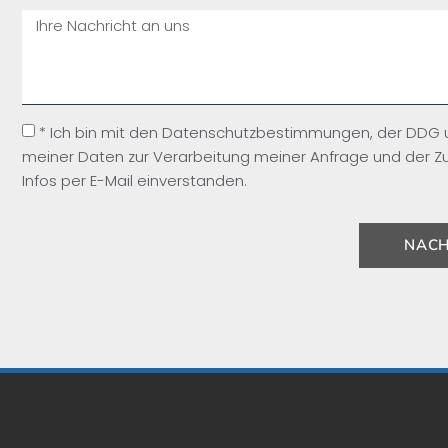
* Ich bin mit den Datenschutzbestimmungen, der DDG
meiner Daten zur Verarbeitung meiner Anfrage und der Z
Infos per E-Mail einverstanden.
NACH